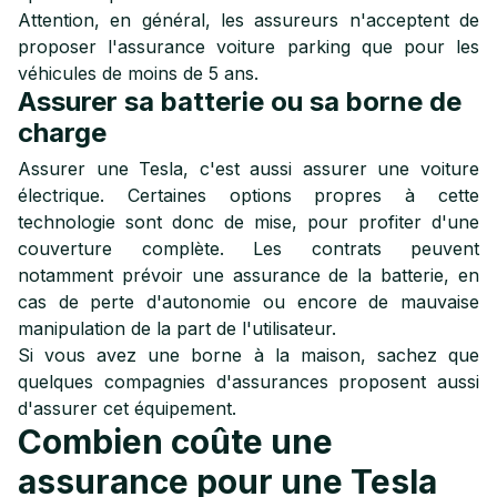
Attention, en général, les assureurs n'acceptent de
proposer l'assurance voiture parking que pour les
véhicules de moins de 5 ans.
Assurer sa batterie ou sa borne de
charge
Assurer une Tesla, c'est aussi assurer une voiture
électrique. Certaines options propres à cette
technologie sont donc de mise, pour profiter d'une
couverture complète. Les contrats peuvent
notamment prévoir une assurance de la batterie, en
cas de perte d'autonomie ou encore de mauvaise
manipulation de la part de l'utilisateur.
Si vous avez une borne à la maison, sachez que
quelques compagnies d'assurances proposent aussi
d'assurer cet équipement.
Combien coûte une
assurance pour une Tesla