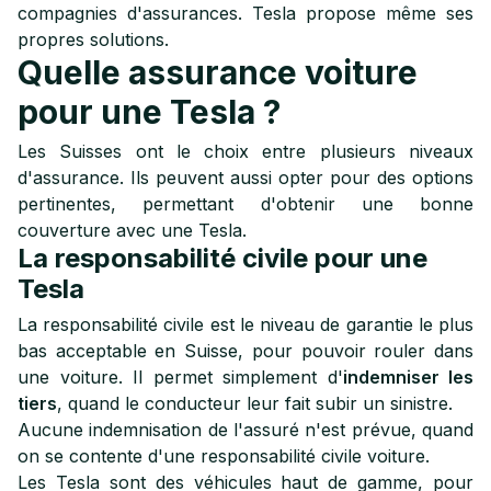
compagnies d'assurances. Tesla propose même ses
propres solutions.
Quelle assurance voiture
pour une Tesla ?
Les Suisses ont le choix entre plusieurs niveaux
d'assurance. Ils peuvent aussi opter pour des options
pertinentes, permettant d'obtenir une bonne
couverture avec une Tesla.
La responsabilité civile pour une
Tesla
La responsabilité civile est le niveau de garantie le plus
bas acceptable en Suisse, pour pouvoir rouler dans
une voiture. Il permet simplement d'
indemniser les
tiers
, quand le conducteur leur fait subir un sinistre.
Aucune indemnisation de l'assuré n'est prévue, quand
on se contente d'une responsabilité civile voiture.
Les Tesla sont des véhicules haut de gamme, pour