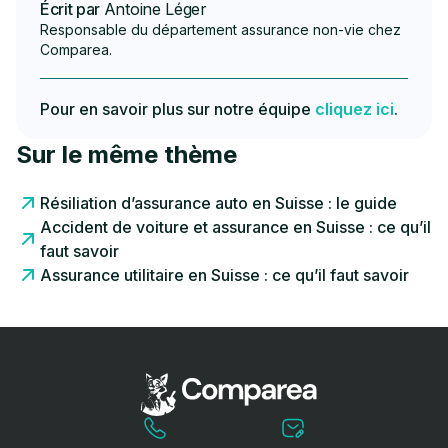
Écrit par
Antoine Léger
Responsable du département assurance non-vie chez
Comparea.
Pour en savoir plus sur notre équipe
cliquez ici
.
Sur le même thème
Résiliation d’assurance auto en Suisse : le guide
Accident de voiture et assurance en Suisse : ce qu’il
faut savoir
Assurance utilitaire en Suisse : ce qu’il faut savoir