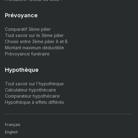
Prévoyance
Comparatif 3ème pilier
Tout savoir sur le 3ème pilier
Choisir entre 3ème pilier A et B
Montant maximum déductible
Prévoyance funéraire
Hypothèque
Tout savoir sur l'hypothèque
Calculateur hypothécaire
Comparateur hypothécaire
Hypothèque à effets différés
Français
English