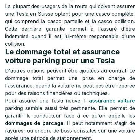
La plupart des usagers de la route qui doivent assurer
une Tesla en Suisse optent pour une casco complète,
qui comprend la casco partielle et la casco collision.
Cette dernière garantie permet à l'assuré d'être
indemnisé quand il est lui-même responsable d'une
collision.
Le dommage total et assurance
voiture parking pour une Tesla
D'autres options peuvent être ajoutées au contrat. Le
dommage total permet une prise en charge de
l'assurance, quand la voiture ne peut pas être réparée
pour des raisons financières ou techniques.
Pour assurer une Tesla neuve, l'
assurance voiture
parking semble aussi très pertinente. Elle permet de
garantir le conducteur face à ce qu'on appelle les
dommages de parcage
. Il peut notamment s'agir de
rayures, ou encore de boss constatés sur une voiture
après une période de stationnement.