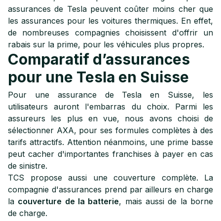
assurances de Tesla peuvent coûter moins cher que
les assurances pour les voitures thermiques. En effet,
de nombreuses compagnies choisissent d'offrir un
rabais sur la prime, pour les véhicules plus propres.
Comparatif d’assurances
pour une Tesla en Suisse
Pour une assurance de Tesla en Suisse, les
utilisateurs auront l'embarras du choix. Parmi les
assureurs les plus en vue, nous avons choisi de
sélectionner AXA, pour ses formules complètes à des
tarifs attractifs. Attention néanmoins, une prime basse
peut cacher d'importantes franchises à payer en cas
de sinistre.
TCS propose aussi une couverture complète. La
compagnie d'assurances prend par ailleurs en charge
la
couverture de la batterie
, mais aussi de la borne
de charge.