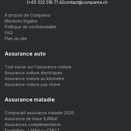
(+41) 022 518 71 42
contact@comparea.ch
À propos de Comparea
Mentions légales
Politique de confidentialité
FAQ
Plan du site
Assurance auto
Tout savoir sur l'assurance voiture
Assurance voiture électriques
Assurance voiture au kilomètre
Assurance voiture pas chère
Assurance maladie
Comparatif assurance maladie 2026
Assurance de base (LAMal)
Assurances complémentaires
Frontaliers : LAMal ou CMU ?