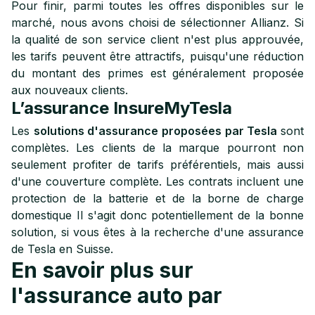
Pour finir, parmi toutes les offres disponibles sur le
marché, nous avons choisi de sélectionner Allianz. Si
la qualité de son service client n'est plus approuvée,
les tarifs peuvent être attractifs, puisqu'une réduction
du montant des primes est généralement proposée
aux nouveaux clients.
L’assurance InsureMyTesla
Les
solutions d'assurance proposées par Tesla
sont
complètes. Les clients de la marque pourront non
seulement profiter de tarifs préférentiels, mais aussi
d'une couverture complète. Les contrats incluent une
protection de la batterie et de la borne de charge
domestique Il s'agit donc potentiellement de la bonne
solution, si vous êtes à la recherche d'une assurance
de Tesla en Suisse.
En savoir plus sur
l'assurance auto par