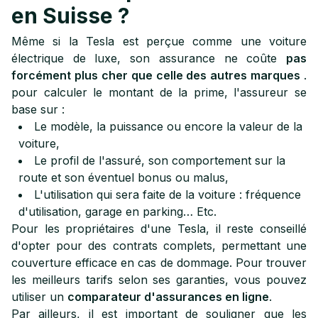
en Suisse ?
Même si la Tesla est perçue comme une voiture
électrique de luxe, son assurance ne coûte
pas
forcément plus cher que celle des autres marques
.
pour calculer le montant de la prime, l'assureur se
base sur :
Le modèle, la puissance ou encore la valeur de la
voiture,
Le profil de l'assuré, son comportement sur la
route et son éventuel bonus ou malus,
L'utilisation qui sera faite de la voiture : fréquence
d'utilisation, garage en parking… Etc.
Pour les propriétaires d'une Tesla, il reste conseillé
d'opter pour des contrats complets, permettant une
couverture efficace en cas de dommage. Pour trouver
les meilleurs tarifs selon ses garanties, vous pouvez
utiliser un
comparateur d'assurances en ligne
.
Par ailleurs, il est important de souligner que les