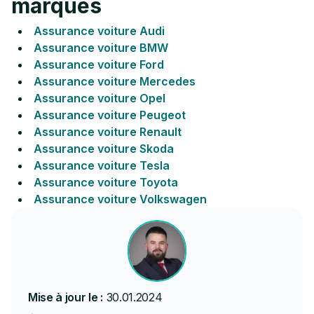
marques
Assurance voiture Audi
Assurance voiture BMW
Assurance voiture Ford
Assurance voiture Mercedes
Assurance voiture Opel
Assurance voiture Peugeot
Assurance voiture Renault
Assurance voiture Skoda
Assurance voiture Tesla
Assurance voiture Toyota
Assurance voiture Volkswagen
Mise à jour le :
30.01.2024