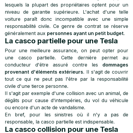
lesquels la plupart des propriétaires optent pour un
niveau de garantie supérieure. L'achat d'une telle
voiture paraît donc incompatible avec une simple
responsabilité civile. Ce genre de contrat se réserve
généralement aux
personnes ayant un petit budget
.
La casco partielle pour une Tesla
Pour une meilleure assurance, on peut opter pour
une casco partielle. Cette dernière permet au
conducteur d'être assuré contre les
dommages
provenant d'éléments extérieurs
. Il s'agit de couvrir
tout ce qui ne peut pas l'être par la responsabilité
civile d'une tierce personne.
Il s'agit par exemple d'une collision avec un animal, de
dégâts pour cause d'intempéries, du vol du véhicule
ou encore d'un acte de vandalisme.
En bref, pour les sinistres où il n'y a pas de
responsable, la casco partielle est indispensable.
La casco collision pour une Tesla