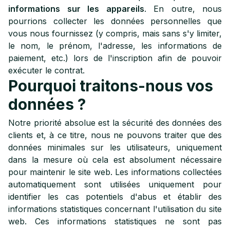
informations sur les appareils
. En outre, nous
pourrions collecter les données personnelles que
vous nous fournissez (y compris, mais sans s'y limiter,
le nom, le prénom, l'adresse, les informations de
paiement, etc.) lors de l'inscription afin de pouvoir
exécuter le contrat.
Pourquoi traitons-nous vos
données ?
Notre priorité absolue est la sécurité des données des
clients et, à ce titre, nous ne pouvons traiter que des
données minimales sur les utilisateurs, uniquement
dans la mesure où cela est absolument nécessaire
pour maintenir le site web. Les informations collectées
automatiquement sont utilisées uniquement pour
identifier les cas potentiels d'abus et établir des
informations statistiques concernant l'utilisation du site
web. Ces informations statistiques ne sont pas