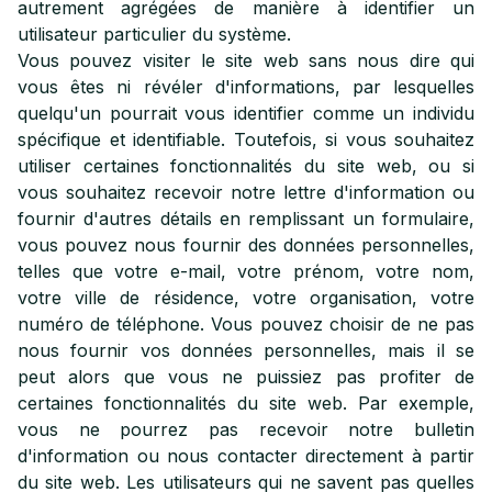
autrement agrégées de manière à identifier un
utilisateur particulier du système.
Vous pouvez visiter le site web sans nous dire qui
vous êtes ni révéler d'informations, par lesquelles
quelqu'un pourrait vous identifier comme un individu
spécifique et identifiable. Toutefois, si vous souhaitez
utiliser certaines fonctionnalités du site web, ou si
vous souhaitez recevoir notre lettre d'information ou
fournir d'autres détails en remplissant un formulaire,
vous pouvez nous fournir des données personnelles,
telles que votre e-mail, votre prénom, votre nom,
votre ville de résidence, votre organisation, votre
numéro de téléphone. Vous pouvez choisir de ne pas
nous fournir vos données personnelles, mais il se
peut alors que vous ne puissiez pas profiter de
certaines fonctionnalités du site web. Par exemple,
vous ne pourrez pas recevoir notre bulletin
d'information ou nous contacter directement à partir
du site web. Les utilisateurs qui ne savent pas quelles