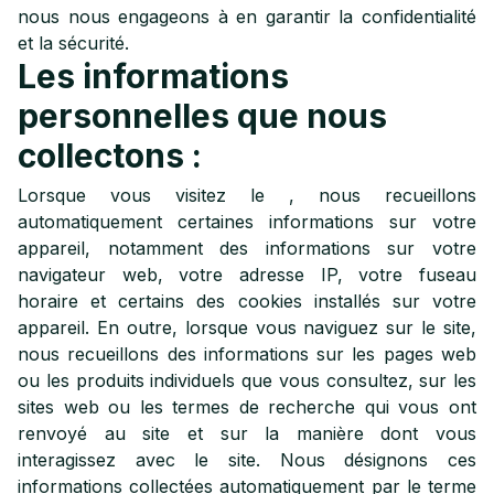
nous nous engageons à en garantir la confidentialité
et la sécurité.
Les informations
personnelles que nous
collectons :
Lorsque vous visitez le
, nous recueillons
automatiquement certaines informations sur votre
appareil, notamment des informations sur votre
navigateur web, votre adresse IP, votre fuseau
horaire et certains des cookies installés sur votre
appareil. En outre, lorsque vous naviguez sur le site,
nous recueillons des informations sur les pages web
ou les produits individuels que vous consultez, sur les
sites web ou les termes de recherche qui vous ont
renvoyé au site et sur la manière dont vous
interagissez avec le site. Nous désignons ces
informations collectées automatiquement par le terme