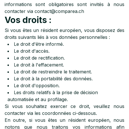
informations sont obligatoires sont invités à nous
contacter via contact@comparea.ch
Vos droits :
Si vous êtes un résident européen, vous disposez des
droits suivants liés à vos données personnelles :
Le droit d'être informé.
Le droit d'accès.
Le droit de rectification.
Le droit à l'effacement.
Le droit de restreindre le traitement.
Le droit à la portabilité des données.
Le droit d'opposition.
Les droits relatifs à la prise de décision
automatisée et au profilage.
Si vous souhaitez exercer ce droit, veuillez nous
contacter via les coordonnées ci-dessous.
En outre, si vous êtes un résident européen, nous
notons que nous traitons vos informations afin