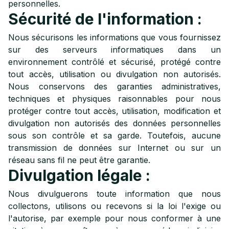
personnelles.
Sécurité de l'information :
Nous sécurisons les informations que vous fournissez
sur des serveurs informatiques dans un
environnement contrôlé et sécurisé, protégé contre
tout accès, utilisation ou divulgation non autorisés.
Nous conservons des garanties administratives,
techniques et physiques raisonnables pour nous
protéger contre tout accès, utilisation, modification et
divulgation non autorisés des données personnelles
sous son contrôle et sa garde. Toutefois, aucune
transmission de données sur Internet ou sur un
réseau sans fil ne peut être garantie.
Divulgation légale :
Nous divulguerons toute information que nous
collectons, utilisons ou recevons si la loi l'exige ou
l'autorise, par exemple pour nous conformer à une