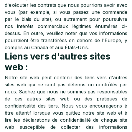
d'exécuter les contrats que nous pourrions avoir avec
vous (par exemple, si vous passez une commande
par le biais du site), ou autrement pour poursuivre
nos intérêts commerciaux légitimes énumérés ci-
dessus. En outre, veuillez noter que vos informations
pourraient être transférées en dehors de l'Europe, y
compris au Canada et aux États-Unis.
Liens vers d'autres sites
web :
Notre site web peut contenir des liens vers d'autres
sites web qui ne sont pas détenus ou contrôlés par
nous. Sachez que nous ne sommes pas responsables
de ces autres sites web ou des pratiques de
confidentialité des tiers. Nous vous encourageons à
être attentif lorsque vous quittez notre site web et à
lire les déclarations de confidentialité de chaque site
web susceptible de collecter des informations