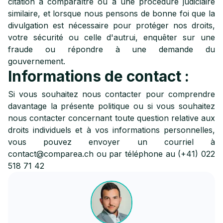
citation à comparaître ou à une procédure judiciaire
similaire, et lorsque nous pensons de bonne foi que la
divulgation est nécessaire pour protéger nos droits,
votre sécurité ou celle d'autrui, enquêter sur une
fraude ou répondre à une demande du
gouvernement.
Informations de contact :
Si vous souhaitez nous contacter pour comprendre
davantage la présente politique ou si vous souhaitez
nous contacter concernant toute question relative aux
droits individuels et à vos informations personnelles,
vous pouvez envoyer un courriel à
contact@comparea.ch ou par téléphone au (+41) 022
518 71 42