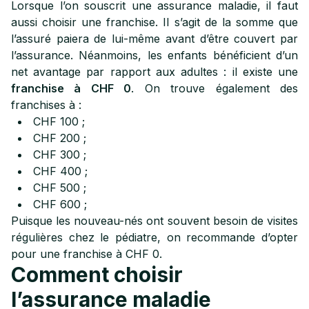
Lorsque l’on souscrit une assurance maladie, il faut
aussi choisir une franchise. Il s’agit de la somme que
l’assuré paiera de lui-même avant d’être couvert par
l’assurance. Néanmoins, les enfants bénéficient d’un
net avantage par rapport aux adultes : il existe une
franchise à CHF 0
. On trouve également des
franchises à :
CHF 100 ;
CHF 200 ;
CHF 300 ;
CHF 400 ;
CHF 500 ;
CHF 600 ;
Puisque les nouveau-nés ont souvent besoin de visites
régulières chez le pédiatre, on recommande d’opter
pour une franchise à CHF 0.
Comment choisir
l’assurance maladie