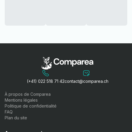
(+41) 022 518 71 42
contact@comparea.ch
À propos de Comparea
Mentions légales
Politique de confidentialité
FAQ
Plan du site