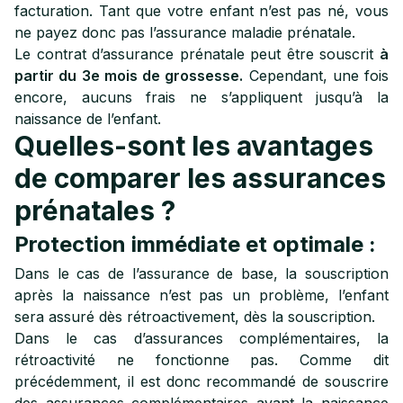
facturation. Tant que votre enfant n’est pas né, vous
ne payez donc pas l’assurance maladie prénatale.
Le contrat d’assurance prénatale peut être souscrit
à
partir du 3e mois de grossesse.
Cependant, une fois
encore, aucuns frais ne s’appliquent jusqu’à la
naissance de l’enfant.
Quelles-sont les avantages
de comparer les assurances
prénatales ?
Protection immédiate et optimale :
Dans le cas de l’assurance de base, la souscription
après la naissance n’est pas un problème, l’enfant
sera assuré dès rétroactivement, dès la souscription.
Dans le cas d’assurances complémentaires, la
rétroactivité ne fonctionne pas. Comme dit
précédemment, il est donc recommandé de souscrire