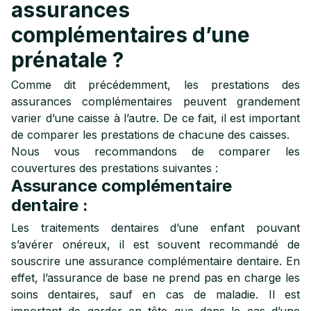
assurances
complémentaires d’une
prénatale ?
Comme dit précédemment, les prestations des
assurances complémentaires peuvent grandement
varier d’une caisse à l’autre. De ce fait, il est important
de comparer les prestations de chacune des caisses.
Nous vous recommandons de comparer les
couvertures des prestations suivantes :
Assurance complémentaire
dentaire :
Les traitements dentaires d’une enfant pouvant
s’avérer onéreux, il est souvent recommandé de
souscrire une assurance complémentaire dentaire. En
effet, l’assurance de base ne prend pas en charge les
soins dentaires, sauf en cas de maladie. Il est