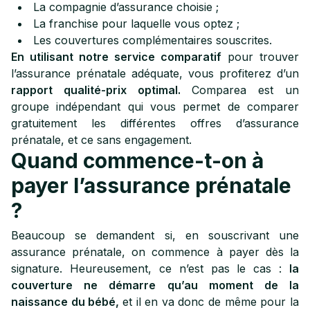
La compagnie d’assurance choisie ;
La franchise pour laquelle vous optez ;
Les couvertures complémentaires souscrites.
En utilisant notre service comparatif
pour trouver
l’assurance prénatale adéquate, vous profiterez d’un
rapport qualité-prix optimal.
Comparea est un
groupe indépendant qui vous permet de comparer
gratuitement les différentes offres d’assurance
prénatale, et ce sans engagement.
Quand commence-t-on à
payer l’assurance prénatale
?
Beaucoup se demandent si, en souscrivant une
assurance prénatale, on commence à payer dès la
signature. Heureusement, ce n’est pas le cas :
la
couverture ne démarre qu’au moment de la
naissance du bébé,
et il en va donc de même pour la