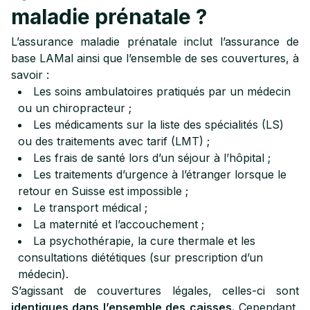
maladie prénatale ?
L’assurance maladie prénatale inclut l’assurance de
base LAMal ainsi que l’ensemble de ses couvertures, à
savoir :
Les soins ambulatoires pratiqués par un médecin
ou un chiropracteur ;
Les médicaments sur la liste des spécialités (LS)
ou des traitements avec tarif (LMT) ;
Les frais de santé lors d’un séjour à l’hôpital ;
Les traitements d’urgence à l’étranger lorsque le
retour en Suisse est impossible ;
Le transport médical ;
La maternité et l’accouchement ;
La psychothérapie, la cure thermale et les
consultations diététiques (sur prescription d’un
médecin).
S’agissant de couvertures légales, celles-ci sont
identiques dans l’ensemble des caisses.
Cependant,