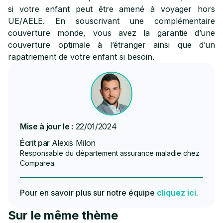
si votre enfant peut être amené à voyager hors
UE/AELE. En souscrivant une complémentaire
couverture monde, vous avez la garantie d’une
couverture optimale à l’étranger ainsi que d’un
rapatriement de votre enfant si besoin.
Mise à jour le :
22/01/2024
Écrit par
Alexis Milon
Responsable du département assurance maladie chez
Comparea.
Pour en savoir plus sur notre équipe
cliquez ici
.
Sur le même thème