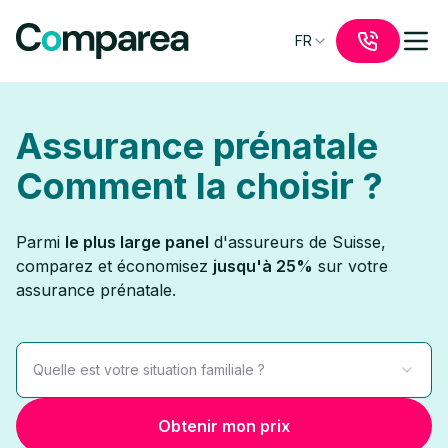
FR
Assurance prénatale
Comment la choisir ?
Parmi
le plus large panel
d'assureurs de Suisse,
comparez et économisez
jusqu'à 25%
sur votre
assurance prénatale.
Quelle est votre situation familiale ?
Obtenir mon prix