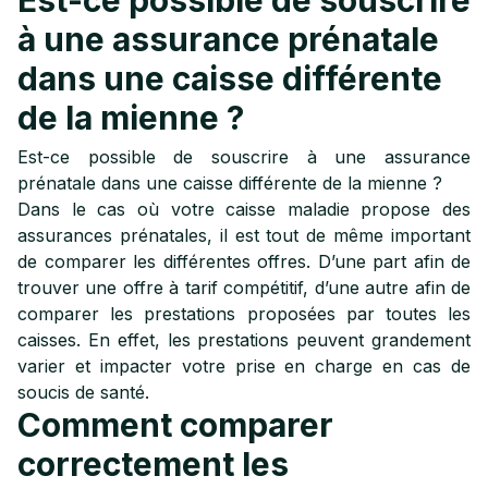
Est-ce possible de souscrire
à une assurance prénatale
dans une caisse différente
de la mienne ?
Est-ce possible de souscrire à une assurance
prénatale dans une caisse différente de la mienne ?
Dans le cas où votre caisse maladie propose des
assurances prénatales, il est tout de même important
de comparer les différentes offres. D’une part afin de
trouver une offre à tarif compétitif, d’une autre afin de
comparer les prestations proposées par toutes les
caisses. En effet, les prestations peuvent grandement
varier et impacter votre prise en charge en cas de
soucis de santé.
Comment comparer
correctement les