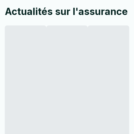
Actualités sur l'assurance