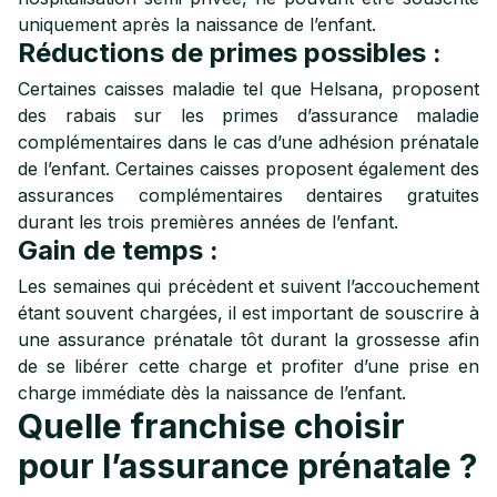
uniquement après la naissance de l’enfant.
Réductions de primes possibles :
Certaines caisses maladie tel que Helsana, proposent
des rabais sur les primes d’assurance maladie
complémentaires dans le cas d’une adhésion prénatale
de l’enfant. Certaines caisses proposent également des
assurances complémentaires dentaires gratuites
durant les trois premières années de l’enfant.
Gain de temps :
Les semaines qui précèdent et suivent l’accouchement
étant souvent chargées, il est important de souscrire à
une assurance prénatale tôt durant la grossesse afin
de se libérer cette charge et profiter d’une prise en
charge immédiate dès la naissance de l’enfant.
Quelle franchise choisir
pour l’assurance prénatale ?