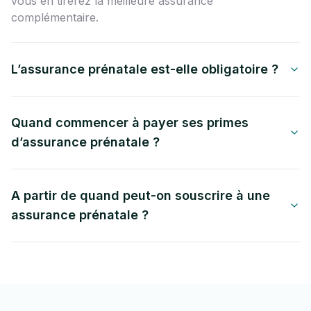
vous en tirerez la meilleure assurance
complémentaire.
L’assurance prénatale est-elle obligatoire ?
Quand commencer à payer ses primes
d’assurance prénatale ?
A partir de quand peut-on souscrire à une
assurance prénatale ?