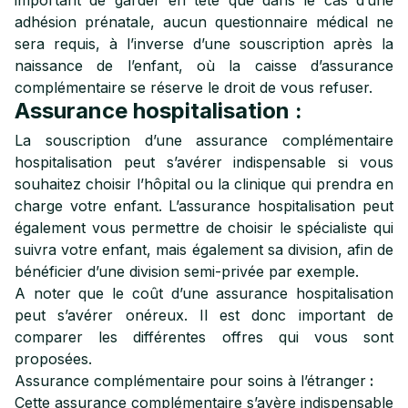
important de garder en tête que dans le cas d’une
adhésion prénatale, aucun questionnaire médical ne
sera requis, à l’inverse d’une souscription après la
naissance de l’enfant, où la caisse d’assurance
complémentaire se réserve le droit de vous refuser.
Assurance hospitalisation :
La souscription d’une assurance complémentaire
hospitalisation peut s’avérer indispensable si vous
souhaitez choisir l’hôpital ou la clinique qui prendra en
charge votre enfant. L’assurance hospitalisation peut
également vous permettre de choisir le spécialiste qui
suivra votre enfant, mais également sa division, afin de
bénéficier d’une division semi-privée par exemple.
A noter que le coût d’une assurance hospitalisation
peut s’avérer onéreux. Il est donc important de
comparer les différentes offres qui vous sont
proposées.
Assurance complémentaire pour soins à l’étranger
:
Cette assurance complémentaire s’avère indispensable