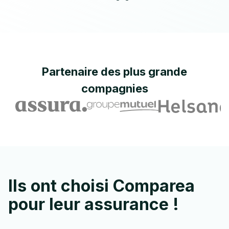
Partenaire des plus
grande
compagnies
Ils ont choisi Comparea
pour leur assurance !