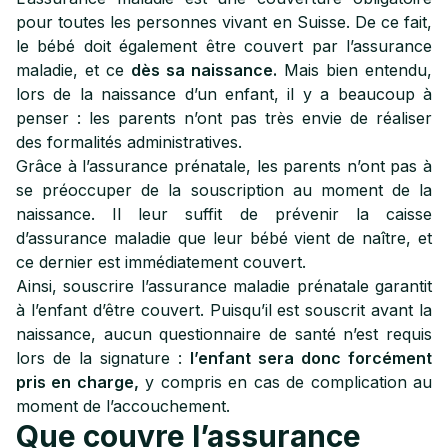
pour toutes les personnes vivant en Suisse. De ce fait,
le bébé doit également être couvert par l’assurance
maladie, et ce
dès sa naissance.
Mais bien entendu,
lors de la naissance d’un enfant, il y a beaucoup à
penser : les parents n’ont pas très envie de réaliser
des formalités administratives.
Grâce à l’assurance prénatale, les parents n’ont pas à
se préoccuper de la souscription au moment de la
naissance. Il leur suffit de prévenir la caisse
d’assurance maladie que leur bébé vient de naître, et
ce dernier est immédiatement couvert.
Ainsi, souscrire l’assurance maladie prénatale garantit
à l’enfant d’être couvert. Puisqu’il est souscrit avant la
naissance, aucun questionnaire de santé n’est requis
lors de la signature :
l’enfant sera donc forcément
pris en charge,
y compris en cas de complication au
moment de l’accouchement.
Que couvre l’assurance