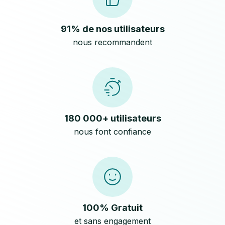
91% de nos utilisateurs
nous recommandent
180 000+ utilisateurs
nous font confiance
100% Gratuit
et sans engagement