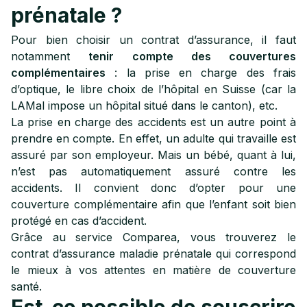
prénatale ?
Pour bien choisir un contrat d’assurance, il faut
notamment
tenir compte des couvertures
complémentaires
: la prise en charge des frais
d’optique, le libre choix de l’hôpital en Suisse (car la
LAMal impose un hôpital situé dans le canton), etc.
La prise en charge des accidents est un autre point à
prendre en compte. En effet, un adulte qui travaille est
assuré par son employeur. Mais un bébé, quant à lui,
n’est pas automatiquement assuré contre les
accidents. Il convient donc d’opter pour une
couverture complémentaire afin que l’enfant soit bien
protégé en cas d’accident.
Grâce au service Comparea, vous trouverez le
contrat d’assurance maladie prénatale qui correspond
le mieux à vos attentes en matière de couverture
santé.