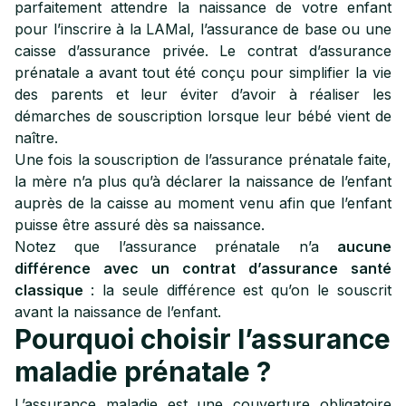
parfaitement attendre la naissance de votre enfant
pour l’inscrire à la LAMal, l’assurance de base ou une
caisse d’assurance privée. Le contrat d’assurance
prénatale a avant tout été conçu pour simplifier la vie
des parents et leur éviter d’avoir à réaliser les
démarches de souscription lorsque leur bébé vient de
naître.
Une fois la souscription de l’assurance prénatale faite,
la mère n’a plus qu’à déclarer la naissance de l’enfant
auprès de la caisse au moment venu afin que l’enfant
puisse être assuré dès sa naissance.
Notez que l’assurance prénatale n’a
aucune
différence avec un contrat d’assurance santé
classique
: la seule différence est qu’on le souscrit
avant la naissance de l’enfant.
Pourquoi choisir l’assurance
maladie prénatale ?
L’assurance maladie est une couverture obligatoire