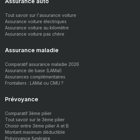
Assurance auto
Tout savoir sur l'assurance voiture
Assurance voiture électriques
Assurance voiture au kilomètre
Assurance voiture pas chère
Assurance maladie
Comparatif assurance maladie 2026
Assurance de base (LAMal)
Assurances complémentaires
Frontaliers : LAMal ou CMU ?
Prévoyance
Comparatif 3ème pilier
Tout savoir sur le 3ème pilier
Choisir entre 3ème pilier A et B
Montant maximum déductible
Prévoyance funéraire