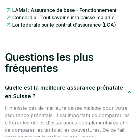
LAMal : Assurance de base - Fonctionnement
Concordia : Tout savoir sur la caisse maladie
Loi fédérale sur le contrat d'assurance (LCA)
Questions les plus
fréquentes
Quelle est la meilleure assurance prénatale
en Suisse ?
Il n'existe pas de meilleure caisse maladie pour votre
assurance prénatale. Il est important de comparer les
différentes offres d'assurances complémentaires afin
de comparer les tarifs et les couvertures. De ce fait,