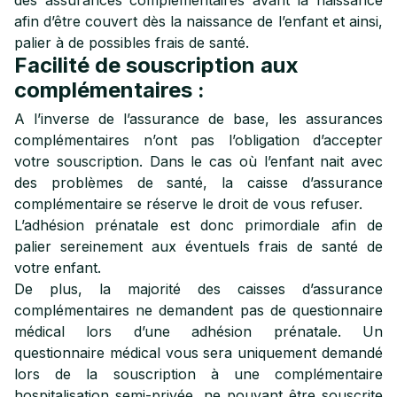
des assurances complémentaires avant la naissance
afin d’être couvert dès la naissance de l’enfant et ainsi,
palier à de possibles frais de santé.
Facilité de souscription aux
complémentaires :
A l’inverse de l’assurance de base, les assurances
complémentaires n’ont pas l’obligation d’accepter
votre souscription. Dans le cas où l’enfant nait avec
des problèmes de santé, la caisse d’assurance
complémentaire se réserve le droit de vous refuser.
L’adhésion prénatale est donc primordiale afin de
palier sereinement aux éventuels frais de santé de
votre enfant.
De plus, la majorité des caisses d’assurance
complémentaires ne demandent pas de questionnaire
médical lors d’une adhésion prénatale. Un
questionnaire médical vous sera uniquement demandé
lors de la souscription à une complémentaire
hospitalisation semi-privée, ne pouvant être souscrite