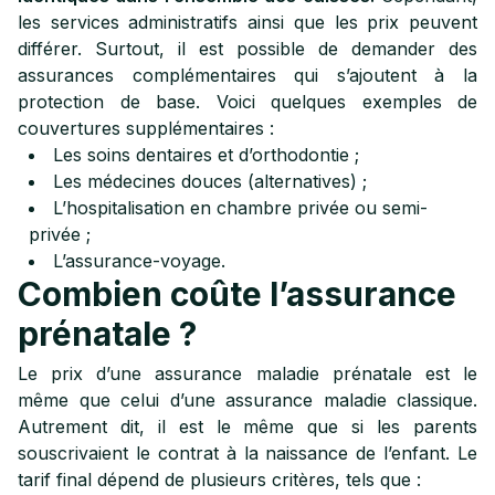
les services administratifs ainsi que les prix peuvent
différer. Surtout, il est possible de demander des
assurances complémentaires qui s’ajoutent à la
protection de base. Voici quelques exemples de
couvertures supplémentaires :
Les soins dentaires et d’orthodontie ;
Les médecines douces (alternatives) ;
L’hospitalisation en chambre privée ou semi-
privée ;
L’assurance-voyage.
Combien coûte l’assurance
prénatale ?
Le prix d’une assurance maladie prénatale est le
même que celui d’une assurance maladie classique.
Autrement dit, il est le même que si les parents
souscrivaient le contrat à la naissance de l’enfant. Le
tarif final dépend de plusieurs critères, tels que :