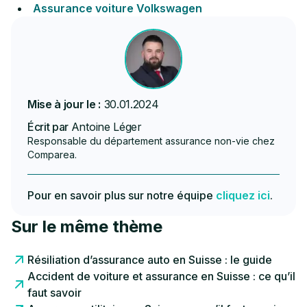
Assurance voiture Volkswagen
Mise à jour le :
30.01.2024
Écrit par
Antoine Léger
Responsable du département assurance non-vie chez
Comparea.
Pour en savoir plus sur notre équipe
cliquez ici
.
Sur le même thème
Résiliation d’assurance auto en Suisse : le guide
Accident de voiture et assurance en Suisse : ce qu’il
faut savoir