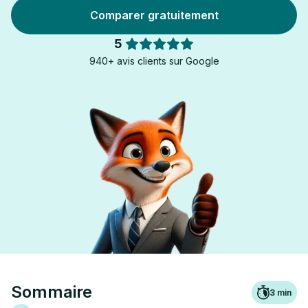
Comparer gratuitement
5
940+ avis clients sur Google
Sommaire
3
min