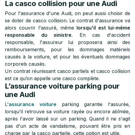
La casco collision pour une Audi
Pour l'assurance d'une Audi, on peut aussi choisir de
se doter de casco collision. Le contrat d'assurance va
alors couvrir l'assuré, même
lorsqu'il est lui-même
responsable du sinistre
. En cas d'accident
responsable, l'assureur lui proposera ainsi des
remboursements, pour les dommages matériels
causés à la voiture, et pour les éventuels dommages
corporels causés.
Un contrat réunissant casco partiels et casco collision
est ce qu’on appelle une casco complète.
L’assurance voiture parking pour
une Audi
L'
assurance voiture
parking garantie l'assurée,
lorsqu'il retrouve sa voiture rayée ou encore abîmée,
après l'avoir laissé sur un parking. Quand il ne s'agit
pas d'un acte de vandalisme, pouvant être pris en
charge par la casco partielle, cette option est utile.