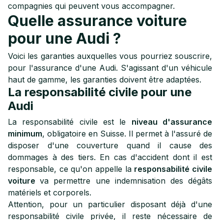
compagnies qui peuvent vous accompagner.
Quelle assurance voiture
pour une Audi ?
Voici les garanties auxquelles vous pourriez souscrire,
pour l'assurance d'une Audi. S'agissant d'un véhicule
haut de gamme, les garanties doivent être adaptées.
La responsabilité civile pour une
Audi
La responsabilité civile est le
niveau d'assurance
minimum
, obligatoire en Suisse. Il permet à l'assuré de
disposer d'une couverture quand il cause des
dommages à des tiers. En cas d'accident dont il est
responsable, ce qu'on appelle la
responsabilité civile
voiture
va permettre une indemnisation des dégâts
matériels et corporels.
Attention, pour un particulier disposant déjà d'une
responsabilité civile privée, il reste nécessaire de