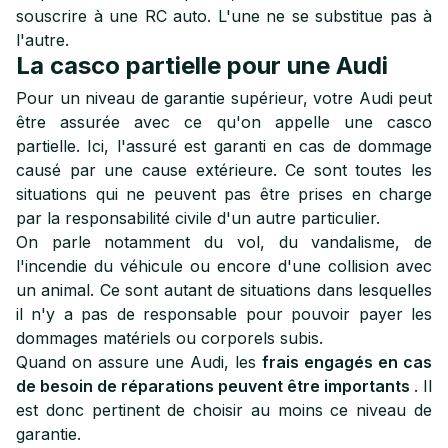
souscrire à une RC auto. L'une ne se substitue pas à
l'autre.
La casco partielle pour une Audi
Pour un niveau de garantie supérieur, votre Audi peut
être assurée avec ce qu'on appelle une casco
partielle. Ici, l'assuré est garanti en cas de dommage
causé par une cause extérieure. Ce sont toutes les
situations qui ne peuvent pas être prises en charge
par la responsabilité civile d'un autre particulier.
On parle notamment du vol, du vandalisme, de
l'incendie du véhicule ou encore d'une collision avec
un animal. Ce sont autant de situations dans lesquelles
il n'y a pas de responsable pour pouvoir payer les
dommages matériels ou corporels subis.
Quand on assure une Audi, les
frais engagés en cas
de besoin de réparations peuvent être importants
. Il
est donc pertinent de choisir au moins ce niveau de
garantie.