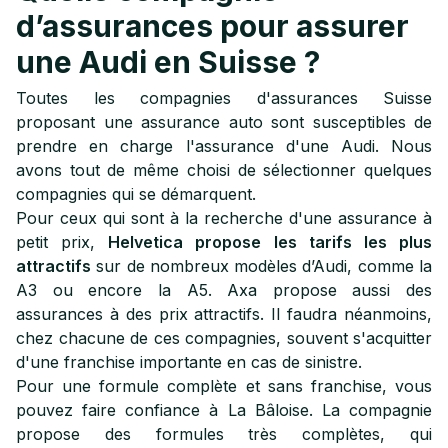
d’assurances pour assurer
une Audi en Suisse ?
Toutes les compagnies d'assurances Suisse
proposant une assurance auto sont susceptibles de
prendre en charge l'assurance d'une Audi. Nous
avons tout de même choisi de sélectionner quelques
compagnies qui se démarquent.
Pour ceux qui sont à la recherche d'une assurance à
petit prix,
Helvetica propose les tarifs les plus
attractifs
sur de nombreux modèles d’Audi, comme la
A3 ou encore la A5. Axa propose aussi des
assurances à des prix attractifs. Il faudra néanmoins,
chez chacune de ces compagnies, souvent s'acquitter
d'une franchise importante en cas de sinistre.
Pour une formule complète et sans franchise, vous
pouvez faire confiance à La Bâloise. La compagnie
propose des formules très complètes, qui