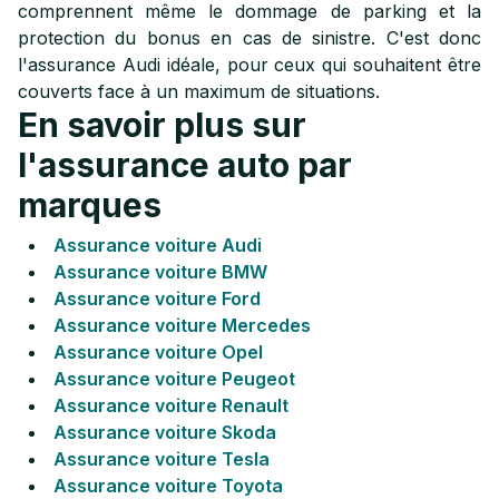
comprennent même le dommage de parking et la
protection du bonus en cas de sinistre. C'est donc
l'assurance Audi idéale, pour ceux qui souhaitent être
couverts face à un maximum de situations.
En savoir plus sur
l'assurance auto par
marques
Assurance voiture Audi
Assurance voiture BMW
Assurance voiture Ford
Assurance voiture Mercedes
Assurance voiture Opel
Assurance voiture Peugeot
Assurance voiture Renault
Assurance voiture Skoda
Assurance voiture Tesla
Assurance voiture Toyota