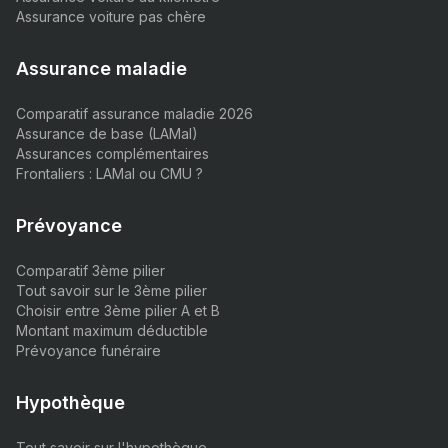
Assurance voiture pas chère
Assurance maladie
Comparatif assurance maladie 2026
Assurance de base (LAMal)
Assurances complémentaires
Frontaliers : LAMal ou CMU ?
Prévoyance
Comparatif 3ème pilier
Tout savoir sur le 3ème pilier
Choisir entre 3ème pilier A et B
Montant maximum déductible
Prévoyance funéraire
Hypothèque
Tout savoir sur l'hypothèque