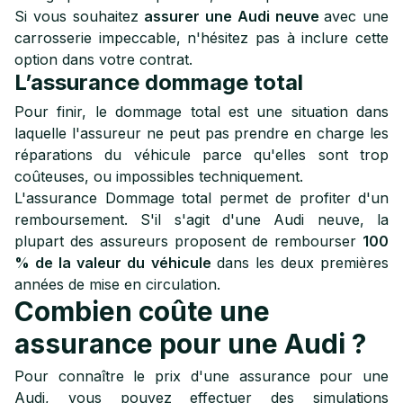
Si vous souhaitez
assurer une Audi neuve
avec une
carrosserie impeccable, n'hésitez pas à inclure cette
option dans votre contrat.
L’assurance dommage total
Pour finir, le dommage total est une situation dans
laquelle l'assureur ne peut pas prendre en charge les
réparations du véhicule parce qu'elles sont trop
coûteuses, ou impossibles techniquement.
L'assurance Dommage total permet de profiter d'un
remboursement. S'il s'agit d'une Audi neuve, la
plupart des assureurs proposent de rembourser
100
% de la valeur du véhicule
dans les deux premières
années de mise en circulation.
Combien coûte une
assurance pour une Audi ?
Pour connaître le prix d'une assurance pour une
Audi, vous pouvez effectuer des simulations