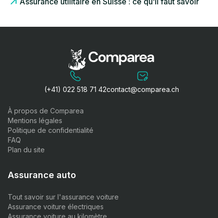
Assurance utilitaire en Suisse : ce qu’il faut savoir
(+41) 022 518 71 42
contact@comparea.ch
À propos de Comparea
Mentions légales
Politique de confidentialité
FAQ
Plan du site
Assurance auto
Tout savoir sur l'assurance voiture
Assurance voiture électriques
Assurance voiture au kilomètre