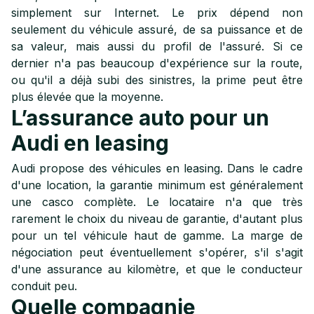
simplement sur Internet. Le prix dépend non
seulement du véhicule assuré, de sa puissance et de
sa valeur, mais aussi du profil de l'assuré. Si ce
dernier n'a pas beaucoup d'expérience sur la route,
ou qu'il a déjà subi des sinistres, la prime peut être
plus élevée que la moyenne.
L’assurance auto pour un
Audi en leasing
Audi propose des véhicules en leasing. Dans le cadre
d'une location, la garantie minimum est généralement
une casco complète. Le locataire n'a que très
rarement le choix du niveau de garantie, d'autant plus
pour un tel véhicule haut de gamme. La marge de
négociation peut éventuellement s'opérer, s'il s'agit
d'une assurance au kilomètre, et que le conducteur
conduit peu.
Quelle compagnie