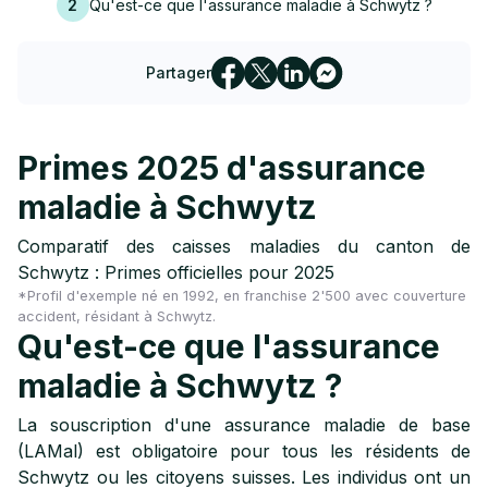
2
Qu'est-ce que l'assurance maladie à Schwytz ?
Partager
Primes 2025 d'assurance
maladie à Schwytz
Comparatif des caisses maladies du canton de
Schwytz : Primes officielles pour 2025
*Profil d'exemple né en 1992, en franchise 2'500 avec couverture
accident, résidant à Schwytz.
Qu'est-ce que l'assurance
maladie à Schwytz ?
La souscription d'une assurance maladie de base
(LAMal) est obligatoire pour tous les résidents de
Schwytz ou les citoyens suisses. Les individus ont un