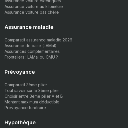
Assurance voiture électriques
Assurance voiture au kilomètre
Assurance voiture pas chère
Assurance maladie
Comparatif assurance maladie 2026
Assurance de base (LAMal)
Assurances complémentaires
Frontaliers : LAMal ou CMU ?
Prévoyance
Comparatif 3ème pilier
Tout savoir sur le 3ème pilier
Choisir entre 3ème pilier A et B
Montant maximum déductible
Prévoyance funéraire
Hypothèque