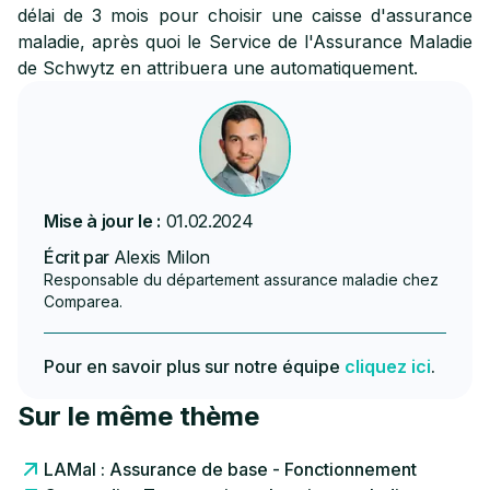
délai de 3 mois pour choisir une caisse d'assurance
maladie, après quoi le Service de l'Assurance Maladie
de Schwytz en attribuera une automatiquement.
Mise à jour le :
01.02.2024
Écrit par
Alexis Milon
Responsable du département assurance maladie chez
Comparea.
Pour en savoir plus sur notre équipe
cliquez ici
.
Sur le même thème
LAMal : Assurance de base - Fonctionnement