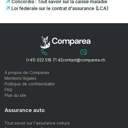
Concordia : Tout savoir sur la caisse maladie
Loi fédérale sur le contrat d'assurance (LCA)
(+41) 022 518 71 42
contact@comparea.ch
À propos de Comparea
Mentions légales
Politique de confidentialité
FAQ
Plan du site
Assurance auto
Tout savoir sur l'assurance voiture