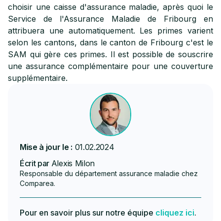
choisir une caisse d'assurance maladie, après quoi le
Service de l'Assurance Maladie de Fribourg en
attribuera une automatiquement. Les primes varient
selon les cantons, dans le canton de Fribourg c'est le
SAM qui gère ces primes. Il est possible de souscrire
une assurance complémentaire pour une couverture
supplémentaire.
Mise à jour le :
01.02.2024
Écrit par
Alexis Milon
Responsable du département assurance maladie chez
Comparea.
Pour en savoir plus sur notre équipe
cliquez ici
.