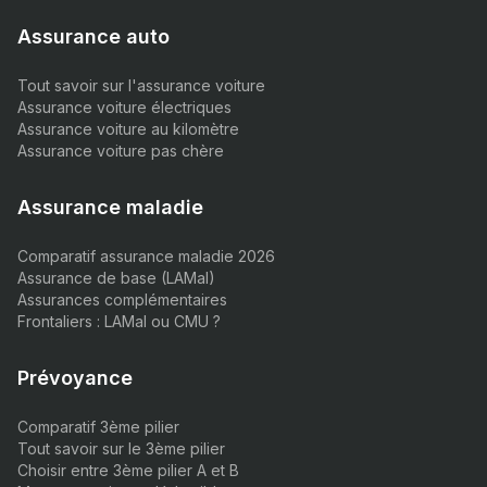
Assurance auto
Tout savoir sur l'assurance voiture
Assurance voiture électriques
Assurance voiture au kilomètre
Assurance voiture pas chère
Assurance maladie
Comparatif assurance maladie 2026
Assurance de base (LAMal)
Assurances complémentaires
Frontaliers : LAMal ou CMU ?
Prévoyance
Comparatif 3ème pilier
Tout savoir sur le 3ème pilier
Choisir entre 3ème pilier A et B