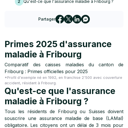
2
Qu'est-ce que l'assurance maladie à Fribourg ?
Partager
Primes 2025 d'assurance
maladie à Fribourg
Comparatif des caisses maladies du canton de
Fribourg : Primes officielles pour 2025
*Profil d'exemple né en 1992, en franchise 2'500 avec couverture
accident, résidant à Fribourg.
Qu'est-ce que l'assurance
maladie à Fribourg ?
Tous les résidents de Fribourg ou Suisses doivent
souscrire une assurance maladie de base (LAMal)
obligatoire. Les citoyens ont un délai de 3 mois pour