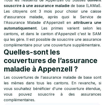
Tous les résidents de Appenzell ou Suisses
doivent
souscrire à une assurance maladie
de base (LAMal).
Les citoyens ont 3 mois pour choisir une caisse
d'assurance maladie, après quoi le Service de
l'Assurance Maladie d'Appenzell en
attribuera une
automatiquement
. Les primes varient selon les
cantons, et dans le canton d'Appenzell c'est le SAM
qui les gère. Il est possible de souscrire une assurance
complémentaire pour une couverture supplémentaire.
Quelles-sont les
couvertures de l’assurance
maladie à Appenzell ?
Les couvertures de l'assurance maladie de base sont
les mêmes dans tous les cantons. En revanche, si
vous souhaitez bénéficier d'une couverture étendue,
vous pouvez souscrire à des assurances
complémentaires.