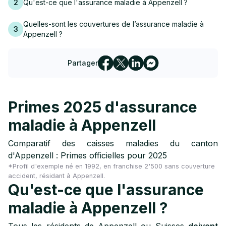
2
Qu'est-ce que l'assurance maladie à Appenzell ?
Quelles-sont les couvertures de l’assurance maladie à
3
Appenzell ?
Partager
Primes 2025 d'assurance
maladie à Appenzell
Comparatif des caisses maladies du canton
d'Appenzell : Primes officielles pour 2025
*Profil d'exemple né en 1992, en franchise 2'500 sans couverture
accident, résidant à Appenzell.
Qu'est-ce que l'assurance
maladie à Appenzell ?