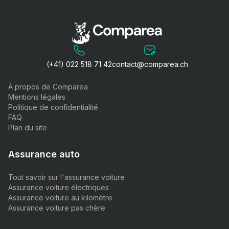
(+41) 022 518 71 42
contact@comparea.ch
À propos de Comparea
Mentions légales
Politique de confidentialité
FAQ
Plan du site
Assurance auto
Tout savoir sur l'assurance voiture
Assurance voiture électriques
Assurance voiture au kilomètre
Assurance voiture pas chère