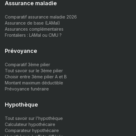
Assurance maladie
Comparatif assurance maladie 2026
Assurance de base (LAMal)
Assurances complémentaires
Frontaliers : LAMal ou CMU ?
Prévoyance
Comparatif 3ème pilier
Tout savoir sur le 3ème pilier
Choisir entre 3ème pilier A et B
Montant maximum déductible
Prévoyance funéraire
Hypothèque
Tout savoir sur l'hypothèque
Calculateur hypothécaire
Comparateur hypothécaire