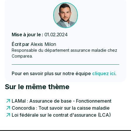
Mise à jour le :
01.02.2024
Écrit par
Alexis Milon
Responsable du département assurance maladie chez
Comparea.
Pour en savoir plus sur notre équipe
cliquez ici
.
Sur le même thème
LAMal : Assurance de base - Fonctionnement
Concordia : Tout savoir sur la caisse maladie
Loi fédérale sur le contrat d'assurance (LCA)