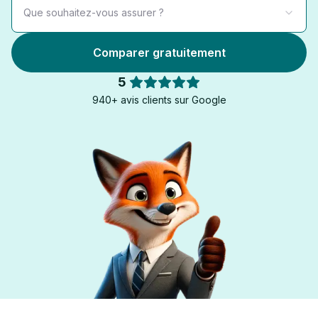
Que souhaitez-vous assurer ?
Comparer gratuitement
5
940+ avis clients sur Google