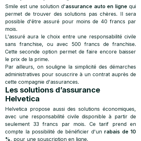
Smile est une solution d'
assurance auto en ligne
qui
permet de trouver des solutions pas chères. Il sera
possible d'être assuré pour moins de 40 francs par
mois.
L'assuré aura le choix entre une responsabilité civile
sans franchise, ou avec 500 francs de franchise.
Cette seconde option permet de faire encore baisser
le prix de la prime.
Par ailleurs, on souligne la simplicité des démarches
administratives pour souscrire à un contrat auprès de
cette compagnie d'assurances.
Les solutions d’assurance
Helvetica
Helvetica propose aussi des solutions économiques,
avec une responsabilité civile disponible à partir de
seulement 33 francs par mois. Ce tarif prend en
compte la possibilité de bénéficier d'un
rabais de 10
%
, pour une souscription en ligne.