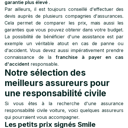
garantie plus élevé
.
Par ailleurs, il est toujours conseillé d'effectuer des
devis auprès de plusieurs compagnies d'assurances.
Cela permet de comparer les prix, mais aussi les
garanties que vous pouvez obtenir dans votre budget.
La possibilité de bénéficier d'une assistance est par
exemple un véritable atout en cas de panne ou
d'accident. Vous devez aussi impérativement prendre
connaissance de la
franchise à payer en cas
d'accident
responsable.
Notre sélection des
meilleurs assureurs pour
une responsabilité civile
Si vous êtes à la recherche d'une assurance
responsabilité civile voiture, voici quelques assureurs
qui pourraient vous accompagner.
Les petits prix signés Smile