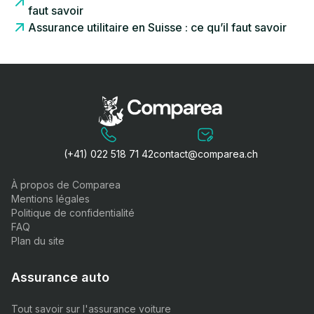
faut savoir
Assurance utilitaire en Suisse : ce qu’il faut savoir
(+41) 022 518 71 42
contact@comparea.ch
À propos de Comparea
Mentions légales
Politique de confidentialité
FAQ
Plan du site
Assurance auto
Tout savoir sur l'assurance voiture