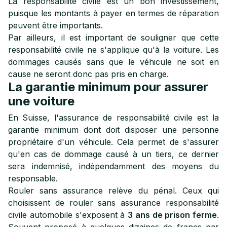
La responsabilité civile est un bon investissement,
puisque les montants à payer en termes de réparation
peuvent être importants.
Par ailleurs, il est important de souligner que cette
responsabilité civile ne s'applique qu'à la voiture. Les
dommages causés sans que le véhicule ne soit en
cause ne seront donc pas pris en charge.
La garantie minimum pour assurer
une voiture
En Suisse, l'assurance de responsabilité civile est la
garantie minimum dont doit disposer une personne
propriétaire d'un véhicule. Cela permet de s'assurer
qu'en cas de dommage causé à un tiers, ce dernier
sera indemnisé, indépendamment des moyens du
responsable.
Rouler sans assurance relève du pénal. Ceux qui
choisissent de rouler sans assurance responsabilité
civile automobile s'exposent à
3 ans de prison ferme
.