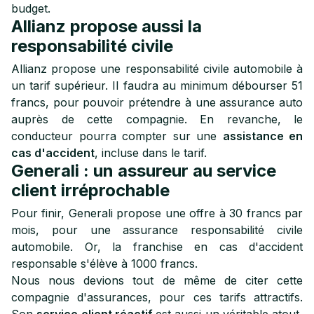
budget.
Allianz propose aussi la
responsabilité civile
Allianz propose une responsabilité civile automobile à
un tarif supérieur. Il faudra au minimum débourser 51
francs, pour pouvoir prétendre à une assurance auto
auprès de cette compagnie. En revanche, le
conducteur pourra compter sur une
assistance en
cas d'accident
, incluse dans le tarif.
Generali : un assureur au service
client irréprochable
Pour finir, Generali propose une offre à 30 francs par
mois, pour une assurance responsabilité civile
automobile. Or, la franchise en cas d'accident
responsable s'élève à 1000 francs.
Nous nous devions tout de même de citer cette
compagnie d'assurances, pour ces tarifs attractifs.