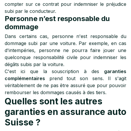
compter sur ce contrat pour indemniser le préjudice
subi par le conducteur.
Personne n’est responsable du
dommage
Dans certains cas, personne n'est responsable du
dommage subi par une voiture. Par exemple, en cas
d'intempéries, personne ne pourra faire jouer une
quelconque responsabilité civile pour indemniser les
dégâts subis par la voiture.
C'est ici que la souscription à des
garanties
complémentaires
prend tout son sens. Il s'agit
véritablement de ne pas être assuré que pour pouvoir
rembourser les dommages causés à des tiers.
Quelles sont les autres
garanties en assurance auto
Suisse ?