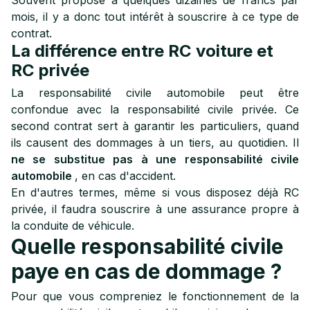
Souvent proposé à quelques dizaines de francs par
mois, il y a donc tout intérêt à souscrire à ce type de
contrat.
La différence entre RC voiture et
RC privée
La responsabilité civile automobile peut être
confondue avec la responsabilité civile privée. Ce
second contrat sert à garantir les particuliers, quand
ils causent des dommages à un tiers, au quotidien. Il
ne se substitue pas à une responsabilité civile
automobile
, en cas d'accident.
En d'autres termes, même si vous disposez déjà RC
privée, il faudra souscrire à une assurance propre à
la conduite de véhicule.
Quelle responsabilité civile
paye en cas de dommage ?
Pour que vous compreniez le fonctionnement de la