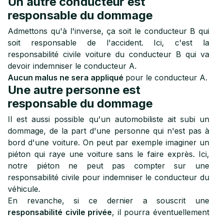
Un autre conducteur est
responsable du dommage
Admettons qu'à l'inverse, ça soit le conducteur B qui
soit responsable de l'accident. Ici, c'est la
responsabilité civile voiture du conducteur B qui va
devoir indemniser le conducteur A.
Aucun malus ne sera appliqué
pour le conducteur A.
Une autre personne est
responsable du dommage
Il est aussi possible qu'un automobiliste ait subi un
dommage, de la part d'une personne qui n'est pas à
bord d'une voiture. On peut par exemple imaginer un
piéton qui raye une voiture sans le faire exprès. Ici,
notre piéton ne peut pas compter sur une
responsabilité civile pour indemniser le conducteur du
véhicule.
En revanche, si ce dernier a souscrit une
responsabilité civile privée
, il pourra éventuellement