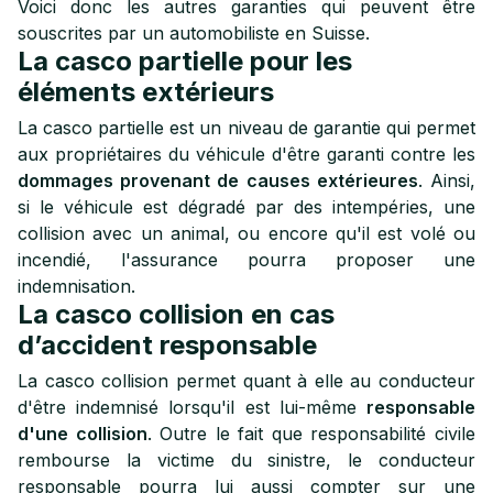
Voici donc les autres garanties qui peuvent être
souscrites par un automobiliste en Suisse.
La casco partielle pour les
éléments extérieurs
La casco partielle est un niveau de garantie qui permet
aux propriétaires du véhicule d'être garanti contre les
dommages provenant de causes extérieures
. Ainsi,
si le véhicule est dégradé par des intempéries, une
collision avec un animal, ou encore qu'il est volé ou
incendié, l'assurance pourra proposer une
indemnisation.
La casco collision en cas
d’accident responsable
La casco collision permet quant à elle au conducteur
d'être indemnisé lorsqu'il est lui-même
responsable
d'une collision
. Outre le fait que responsabilité civile
rembourse la victime du sinistre, le conducteur
responsable pourra lui aussi compter sur une