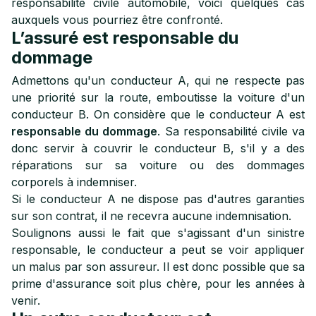
responsabilité civile automobile, voici quelques cas
auxquels vous pourriez être confronté.
L’assuré est responsable du
dommage
Admettons qu'un conducteur A, qui ne respecte pas
une priorité sur la route, emboutisse la voiture d'un
conducteur B. On considère que le conducteur A est
responsable du dommage
. Sa responsabilité civile va
donc servir à couvrir le conducteur B, s'il y a des
réparations sur sa voiture ou des dommages
corporels à indemniser.
Si le conducteur A ne dispose pas d'autres garanties
sur son contrat, il ne recevra aucune indemnisation.
Soulignons aussi le fait que s'agissant d'un sinistre
responsable, le conducteur a peut se voir appliquer
un malus par son assureur. Il est donc possible que sa
prime d'assurance soit plus chère, pour les années à
venir.