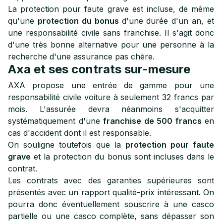
La protection pour faute grave est incluse, de même
qu'une
protection du bonus
d'une durée d'un an, et
une responsabilité civile sans franchise. Il s'agit donc
d'une très bonne alternative pour une personne à la
recherche d'une assurance pas chère.
Axa et ses contrats sur-mesure
AXA propose une entrée de gamme pour une
responsabilité civile voiture à seulement 32 francs par
mois. L'assurée devra néanmoins s'acquitter
systématiquement d'une
franchise de 500 francs
en
cas d'accident dont il est responsable.
On souligne toutefois que la
protection pour faute
grave
et la protection du bonus sont incluses dans le
contrat.
Les contrats avec des garanties supérieures sont
présentés avec un rapport qualité-prix intéressant. On
pourra donc éventuellement souscrire à une casco
partielle ou une casco complète, sans dépasser son