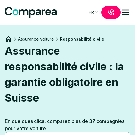
FR
Assurance voiture
Responsabilité civile
Link to
/
Assurance
responsabilité civile : la
garantie obligatoire en
Suisse
En quelques clics, comparez plus de 37 compagnies
pour votre voiture