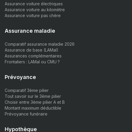
Assurance voiture électriques
Assurance voiture au kilomètre
Assurance voiture pas chère
Assurance maladie
Comparatif assurance maladie 2026
Assurance de base (LAMal)
Assurances complémentaires
Frontaliers : LAMal ou CMU ?
Prévoyance
Comparatif 3ème pilier
Tout savoir sur le 3ème pilier
Choisir entre 3ème pilier A et B
Montant maximum déductible
Prévoyance funéraire
Hypothèque