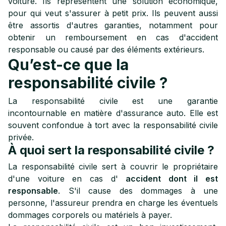
voiture. Ils représentent une solution économique,
pour qui veut s'assurer à petit prix. Ils peuvent aussi
être assortis d'autres garanties, notamment pour
obtenir un remboursement en cas d'accident
responsable ou causé par des éléments extérieurs.
Qu’est-ce que la
responsabilité civile ?
La responsabilité civile est une garantie
incontournable en matière d'assurance auto. Elle est
souvent confondue à tort avec la responsabilité civile
privée.
À quoi sert la responsabilité civile ?
La responsabilité civile sert à couvrir le propriétaire
d'une voiture en cas d'
accident dont il est
responsable
. S'il cause des dommages à une
personne, l'assureur prendra en charge les éventuels
dommages corporels ou matériels à payer.