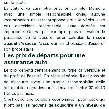
sur la route.
La voiture va aussi être prise en compte. Même si
avec une simple responsabilité civile, aucune
indemnisation ne sera proposée pour le véhicule en
cas d'accident responsable, cette donnée est
importante. On va par exemple pouvoir évaluer la
puissance de la voiture, pour calculer le
risque
auquel s'expose l'assureur
en choisissant d'assurer
son propriétaire.
Les prix de départs pour une
assurance auto
Le prix dépend généralement du type de véhicule et
du profil de l'assuré. En règle générale, il est possible
de s'assurer avec une simple responsabilité civile
automobile, dans des tarifs démarrant entre 30 et 40
francs par mois.
C'est donc une solution économique, pour ceux qui
n'ont
pas les moyens de souscrire à un niveau de