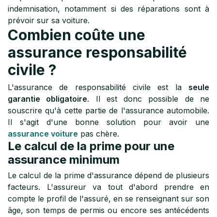
indemnisation, notamment si des réparations sont à
prévoir sur sa voiture.
Combien coûte une
assurance responsabilité
civile ?
L'assurance de responsabilité civile est la
seule
garantie obligatoire
. Il est donc possible de ne
souscrire qu'à cette partie de l'assurance automobile.
Il s'agit d'une bonne solution pour avoir une
assurance voiture
pas chère.
Le calcul de la prime pour une
assurance minimum
Le calcul de la prime d'assurance dépend de plusieurs
facteurs. L'assureur va tout d'abord prendre en
compte le profil de l'assuré, en se renseignant sur son
âge, son temps de permis ou encore ses antécédents