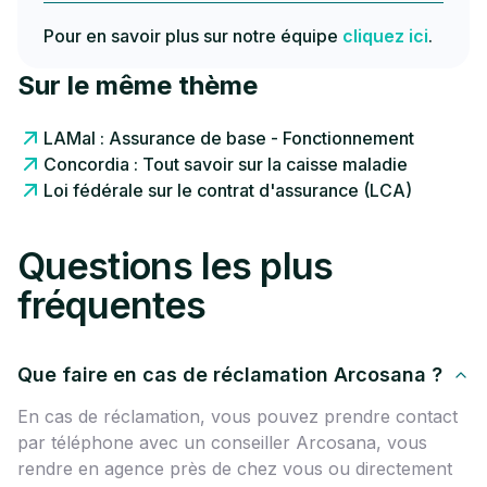
Pour en savoir plus sur notre équipe
cliquez ici
.
Sur le même thème
LAMal : Assurance de base - Fonctionnement
Concordia : Tout savoir sur la caisse maladie
Loi fédérale sur le contrat d'assurance (LCA)
Questions les plus
fréquentes
Que faire en cas de réclamation Arcosana ?
En cas de réclamation, vous pouvez prendre contact
par téléphone avec un conseiller Arcosana, vous
rendre en agence près de chez vous ou directement