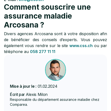
Comment souscrire une
assurance maladie
Arcosana ?
Divers agences Arcosana sont à votre disposition afin
de bénéficier des conseils d’experts. Vous pouvez
également vous rendre sur le site
www.css.ch
ou par
téléphone au
058 277 11 11
Mise à jour le :
01.02.2024
Écrit par
Alexis Milon
Responsable du département assurance maladie chez
Comparea.