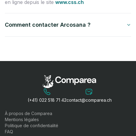
en ligne depuis le site
www.css.ch
Comment contacter Arcosana ?
(+41) 022 518 71 42
contact@comparea.ch
À propos de Comparea
Mentions légales
Politique de confidentialité
FAQ