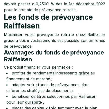
devrait passer à 0,2500 % dès le 1er décembre 2022
pour le compte de prévoyance retraite.
Les fonds de prévoyance
Raiffeisen
Maximiser votre prévoyance retraite chez Raiffeisen
grâce à des investissements est possible sur un fonds
de prévoyance.
Avantages du fonds de prévoyance
Raiffeisen
Ce produit financier vous permet de :
profiter de rendements intéressants grâce au
financement de marché ;
adapter votre fonds de prévoyance selon
différentes stratégies de placement ;
bénéficier de titres sélectionnés par Raiffeisen
pour leur durabilité ;
placer des capitaux fréquemment avec le plan