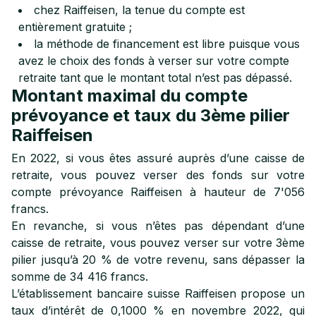
chez Raiffeisen, la tenue du compte est
entièrement gratuite ;
la méthode de financement est libre puisque vous
avez le choix des fonds à verser sur votre compte
retraite tant que le montant total n’est pas dépassé.
Montant maximal du compte
prévoyance et taux du 3ème pilier
Raiffeisen
En 2022, si vous êtes assuré auprès d’une caisse de
retraite, vous pouvez verser des fonds sur votre
compte prévoyance Raiffeisen à hauteur de 7'056
francs.
En revanche, si vous n’êtes pas dépendant d’une
caisse de retraite, vous pouvez verser sur votre 3ème
pilier jusqu’à 20 % de votre revenu, sans dépasser la
somme de 34 416 francs.
L’établissement bancaire suisse Raiffeisen propose un
taux d’intérêt de 0,1000 % en novembre 2022, qui