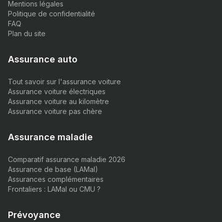
Mentions légales
Politique de confidentialité
FAQ
Plan du site
Assurance auto
Tout savoir sur l'assurance voiture
Assurance voiture électriques
Assurance voiture au kilomètre
Assurance voiture pas chère
Assurance maladie
Comparatif assurance maladie 2026
Assurance de base (LAMal)
Assurances complémentaires
Frontaliers : LAMal ou CMU ?
Prévoyance