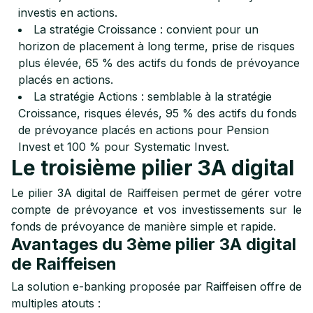
investis en actions.
La stratégie Croissance : convient pour un
horizon de placement à long terme, prise de risques
plus élevée, 65 % des actifs du fonds de prévoyance
placés en actions.
La stratégie Actions : semblable à la stratégie
Croissance, risques élevés, 95 % des actifs du fonds
de prévoyance placés en actions pour Pension
Invest et 100 % pour Systematic Invest.
Le troisième pilier 3A digital
Le pilier 3A digital de Raiffeisen permet de gérer votre
compte de prévoyance et vos investissements sur le
fonds de prévoyance de manière simple et rapide.
Avantages du 3ème pilier 3A digital
de Raiffeisen
La solution e-banking proposée par Raiffeisen offre de
multiples atouts :