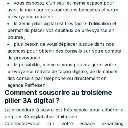
vous disposez d’un seul et même espace pour
avoir la main sur vos opérations bancaires et votre
prévoyance retraite ;
le 3ème pilier digital est très facile d’utilisation et
permet de placer vos capitaux de prévoyance en
bourse ;
plus besoin de vous déplacer jusque dans nos
agences pour obtenir des conseils sur votre compte
de prévoyance ;
la possibilité, même si vous pouvez gérer votre
prévoyance retraite de façon digitale, de demander
des conseils par téléphone ou directement en
agence Raiffeisen.
Comment souscrire au troisième
pilier 3A digital ?
La procédure à suivre est très simple pour adhérer à
un pilier 3A digital chez Raiffeisen.
Connectez-vous sur votre espace e-banking