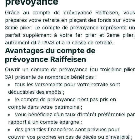
prévoyance
Grâce au compte de prévoyance Raiffeisen, vous
préparez votre retraite en plaçant des fonds sur votre
3ème pilier. Le compte de prévoyance représente un
parfait supplément à votre 1er pilier et 2ème pilier,
autrement dit à l’AVS et à la caisse de retraite.
Avantages du compte de
prévoyance Raiffeisen
Ouvrir un compte de prévoyance (ou troisième pilier
3A) présente de nombreux bénéfices :
tous les versements pour votre retraite sont
déductibles des impôts ;
le compte de prévoyance n’est pas pris en
compte dans votre patrimoine ;
vous bénéficiez d’un taux d’intérêt préférentiel par
rapport à un compte épargne ;
des garanties financières sont prévues pour
couvrir vos proches en cas de décès ou d’invalidité ;