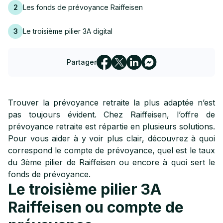
2
Les fonds de prévoyance Raiffeisen
3
Le troisième pilier 3A digital
Partager
Trouver la prévoyance retraite la plus adaptée n’est
pas toujours évident. Chez Raiffeisen, l’offre de
prévoyance retraite est répartie en plusieurs solutions.
Pour vous aider à y voir plus clair, découvrez à quoi
correspond le compte de prévoyance, quel est le taux
du 3ème pilier de Raiffeisen ou encore à quoi sert le
fonds de prévoyance.
Le troisième pilier 3A
Raiffeisen ou compte de