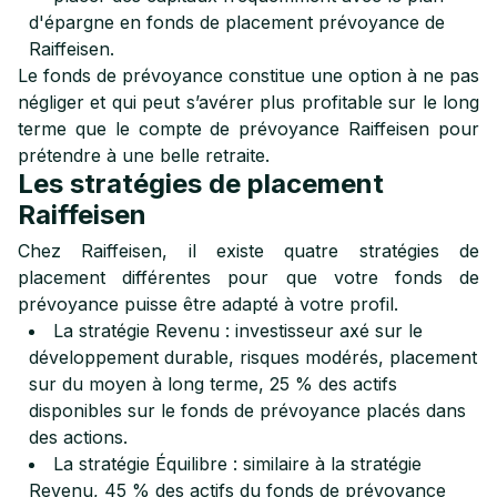
d'épargne en fonds de placement prévoyance de
Raiffeisen.
Le fonds de prévoyance constitue une option à ne pas
négliger et qui peut s’avérer plus profitable sur le long
terme que le compte de prévoyance Raiffeisen pour
prétendre à une belle retraite.
Les stratégies de placement
Raiffeisen
Chez Raiffeisen, il existe quatre stratégies de
placement différentes pour que votre fonds de
prévoyance puisse être adapté à votre profil.
La stratégie Revenu : investisseur axé sur le
développement durable, risques modérés, placement
sur du moyen à long terme, 25 % des actifs
disponibles sur le fonds de prévoyance placés dans
des actions.
La stratégie Équilibre : similaire à la stratégie
Revenu, 45 % des actifs du fonds de prévoyance