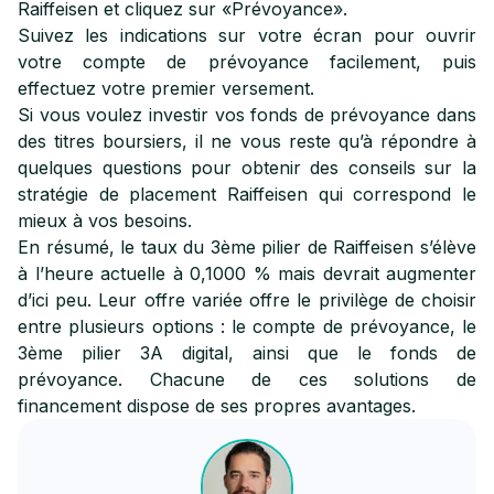
Raiffeisen et cliquez sur «Prévoyance».
Suivez les indications sur votre écran pour ouvrir
votre compte de prévoyance facilement, puis
effectuez votre premier versement.
Si vous voulez investir vos fonds de prévoyance dans
des titres boursiers, il ne vous reste qu’à répondre à
quelques questions pour obtenir des conseils sur la
stratégie de placement Raiffeisen qui correspond le
mieux à vos besoins.
En résumé, le taux du 3ème pilier de Raiffeisen s’élève
à l’heure actuelle à 0,1000 % mais devrait augmenter
d’ici peu. Leur offre variée offre le privilège de choisir
entre plusieurs options : le compte de prévoyance, le
3ème pilier 3A digital, ainsi que le fonds de
prévoyance. Chacune de ces solutions de
financement dispose de ses propres avantages.