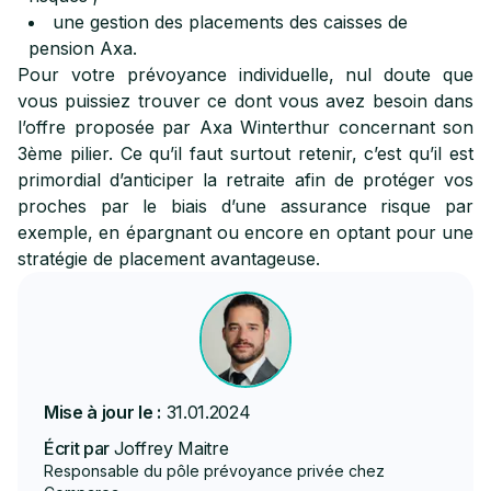
une gestion des placements des caisses de
pension Axa.
Pour votre prévoyance individuelle, nul doute que
vous puissiez trouver ce dont vous avez besoin dans
l’offre proposée par Axa Winterthur concernant son
3ème pilier. Ce qu’il faut surtout retenir, c’est qu’il est
primordial d’anticiper la retraite afin de protéger vos
proches par le biais d’une assurance risque par
exemple, en épargnant ou encore en optant pour une
stratégie de placement avantageuse.
Mise à jour le :
31.01.2024
Écrit par
Joffrey Maitre
Responsable du pôle prévoyance privée chez