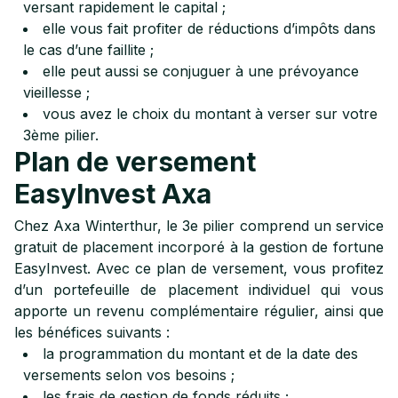
versant rapidement le capital ;
elle vous fait profiter de réductions d’impôts dans
le cas d’une faillite ;
elle peut aussi se conjuguer à une prévoyance
vieillesse ;
vous avez le choix du montant à verser sur votre
3ème pilier.
Plan de versement
EasyInvest Axa
Chez Axa Winterthur, le 3e pilier comprend un service
gratuit de placement incorporé à la gestion de fortune
EasyInvest. Avec ce plan de versement, vous profitez
d’un portefeuille de placement individuel qui vous
apporte un revenu complémentaire régulier, ainsi que
les bénéfices suivants :
la programmation du montant et de la date des
versements selon vos besoins ;
les frais de gestion de fonds réduits ;