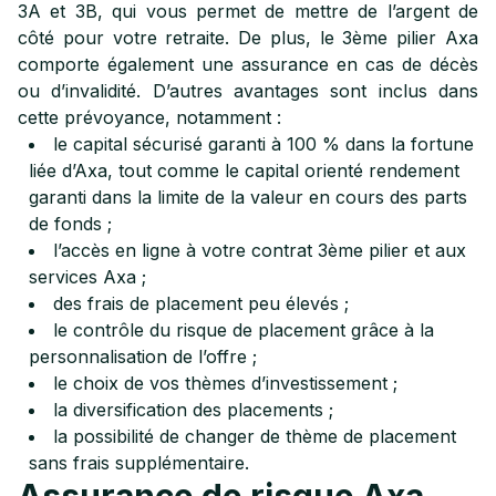
3A et 3B, qui vous permet de mettre de l’argent de
côté pour votre retraite. De plus, le 3ème pilier Axa
comporte également une assurance en cas de décès
ou d’invalidité. D’autres avantages sont inclus dans
cette prévoyance, notamment :
le capital sécurisé garanti à 100 % dans la fortune
liée d’Axa, tout comme le capital orienté rendement
garanti dans la limite de la valeur en cours des parts
de fonds ;
l’accès en ligne à votre contrat 3ème pilier et aux
services Axa ;
des frais de placement peu élevés ;
le contrôle du risque de placement grâce à la
personnalisation de l’offre ;
le choix de vos thèmes d’investissement ;
la diversification des placements ;
la possibilité de changer de thème de placement
sans frais supplémentaire.