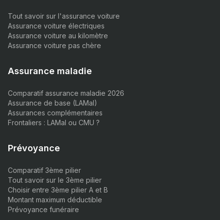
Tout savoir sur l'assurance voiture
Assurance voiture électriques
Assurance voiture au kilomètre
Assurance voiture pas chère
Assurance maladie
Comparatif assurance maladie 2026
Assurance de base (LAMal)
Assurances complémentaires
Frontaliers : LAMal ou CMU ?
Prévoyance
Comparatif 3ème pilier
Tout savoir sur le 3ème pilier
Choisir entre 3ème pilier A et B
Montant maximum déductible
Prévoyance funéraire