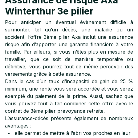
Assurance de risque Axa
Winterthur 3e pilier
Pour anticiper un éventuel évènement difficile à
surmonter, tel qu’un décès, une maladie ou un
accident, l’offre 3ème pilier Axa inclut une assurance
risque afin d’apporter une garantie financière à votre
famille. Par ailleurs, si vous n’êtes plus en mesure de
travailler, que ce soit de manière temporaire ou
définitive, vous pourrez tout de même percevoir des
versements grâce à cette assurance.
Dans le cas d’un taux d’incapacité de gain de 25 %
minimum, une rente vous sera accordée et vous serez
exempté du paiement de la prime. Aussi, sachez que
vous pouvez tout à fait combiner cette offre avec le
contrat de 3ème pilier prévoyance retraite.
L’assurance-décès présente également de nombreux
avantages :
elle permet de mettre à l’abri vos proches en leur