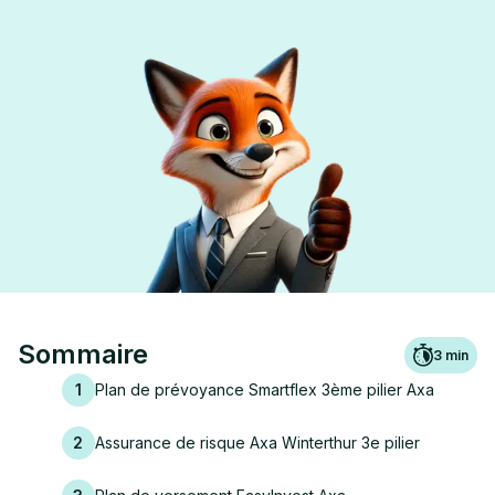
Sommaire
3
min
1
Plan de prévoyance Smartflex 3ème pilier Axa
2
Assurance de risque Axa Winterthur 3e pilier