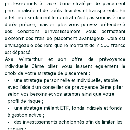
professionnels à l’aide d’une stratégie de placement
personnalisée et de coûts flexibles et transparents. En
effet, non seulement le contrat n’est pas soumis à une
durée précise, mais en plus vous pouvez prétendre à
des conditions d’investissement vous permettant
d’obtenir des frais de placement avantageux. Cela est
envisageable dès lors que le montant de 7 500 francs
est dépassé.
Axa Winterthur et son offre de prévoyance
individuelle 3ème pilier vous laissent également le
choix de votre stratégie de placement :
une stratégie personnelle et individuelle, établie
avec l’aide d’un conseiller de prévoyance 3ème pilier
selon vos besoins et vos attentes ainsi que votre
profil de risque ;
une stratégie mêlant ETF, fonds indiciels et fonds
à gestion active ;
des investissements échelonnés afin de limiter les
risques ;