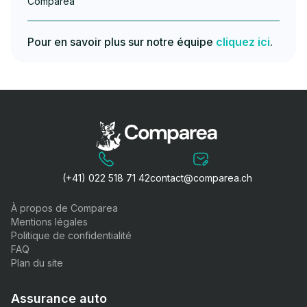
Comparea
Pour en savoir plus sur notre équipe
cliquez ici
.
(+41) 022 518 71 42
contact@comparea.ch
À propos de Comparea
Mentions légales
Politique de confidentialité
FAQ
Plan du site
Assurance auto