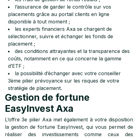
l’assurance de garder le contrôle sur vos
placements grâce au portail clients en ligne
disponible à tout moment ;
les experts financiers Axa se chargent de
sélectionner, suivre et échanger les fonds de
placement ;
des conditions attrayantes et la transparence des
coûts, notamment en ce qui concerne la gamme
d’ETF ;
la possibilité d’échanger avec votre conseiller
3ème pilier prévoyance sur les risques de votre
stratégie de placement.
Gestion de fortune
EasyInvest Axa
L’offre 3e pilier Axa met également à votre disposition
la gestion de fortune EasyInvest, qui vous permet de
réaliser des investissements comme ceux des