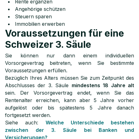
Rente ergänzen
Angehörige schützen
Steuern sparen
Immobilien erwerben
Voraussetzungen für eine
Schweizer 3. Säule
Sie können nur dann einem individuellen
Vorsorgevertrag beitreten, wenn Sie bestimmte
Voraussetzungen erfüllen.
Bezüglich Ihres Alters müssen Sie zum Zeitpunkt des
Abschlusses der 3. Säule
mindestens 18 Jahre alt
sein. Der Vorsorgevertrag endet, wenn Sie das
Rentenalter erreichen, kann aber 5 Jahre vorher
aufgelöst oder bis spätestens 5 Jahre danach
fortgesetzt werden.
Siehe auch:
Welche Unterschiede bestehen
zwischen der 3. Säule bei Banken und
Versicherungen?