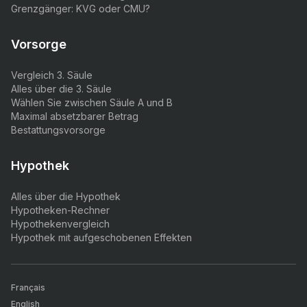
Grenzgänger: KVG oder CMU?
Vorsorge
Vergleich 3. Säule
Alles über die 3. Säule
Wählen Sie zwischen Säule A und B
Maximal absetzbarer Betrag
Bestattungsvorsorge
Hypothek
Alles über die Hypothek
Hypotheken-Rechner
Hypothekenvergleich
Hypothek mit aufgeschobenen Effekten
Français
English