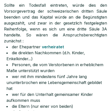
Sollte ein Todesfall eintreten, würde dies den
Vorsorgevertrag der schweizerischen dritten Säule
beenden und das Kapital würde an die Begünstigten
ausgezahlt, und zwar in der gesetzlich festgelegten
Reihenfolge, wenn es sich um eine dritte Säule 3A
handelte. So wären die Anspruchsberechtigten
zunächst :
der Ehepartner
verheiratet
die direkten Nachkommen (d.h. Kinder,
Enkelkinder...)
Personen, die vom Verstorbenen in erheblichem
Maße unterstützt wurden
wer mit ihm mindestens fünf Jahre lang
ununterbrochen eine Lebensgemeinschaft gebildet
hat
wer für den Unterhalt gemeinsamer Kinder
aufkommen muss
die Eltern (nur einer von beiden)