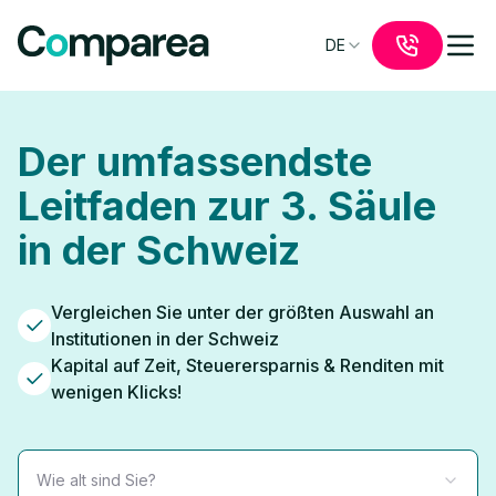
DE
Der umfassendste
Leitfaden zur 3. Säule
in der Schweiz
Vergleichen Sie unter der größten Auswahl an
Institutionen in der Schweiz
Kapital auf Zeit, Steuerersparnis & Renditen mit
wenigen Klicks!
Wie alt sind Sie?