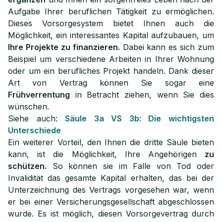
Aufgabe Ihrer beruflichen Tätigkeit zu ermöglichen.
Dieses Vorsorgesystem bietet Ihnen auch die
Möglichkeit, ein interessantes Kapital aufzubauen, um
Ihre Projekte zu finanzieren.
Dabei kann es sich zum
Beispiel um verschiedene Arbeiten in Ihrer Wohnung
oder um ein berufliches Projekt handeln. Dank dieser
Art von Vertrag können Sie sogar eine
Frühverrentung
in Betracht ziehen, wenn Sie dies
wünschen.
Siehe auch:
Säule 3a VS 3b: Die wichtigsten
Unterschiede
Ein weiterer Vorteil, den Ihnen die dritte Säule bieten
kann, ist die Möglichkeit, Ihre Angehörigen
zu
schützen.
So können sie im Falle von Tod oder
Invalidität das gesamte Kapital erhalten, das bei der
Unterzeichnung des Vertrags vorgesehen war, wenn
er bei einer Versicherungsgesellschaft abgeschlossen
wurde. Es ist möglich, diesen Vorsorgevertrag durch