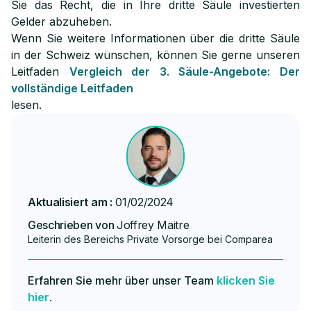
Sie das Recht, die in Ihre dritte Säule investierten
Gelder abzuheben.
Wenn Sie weitere Informationen über die dritte Säule
in der Schweiz wünschen, können Sie gerne unseren
Leitfaden
Vergleich der 3. Säule-Angebote: Der
vollständige Leitfaden
lesen.
Aktualisiert am :
01/02/2024
Geschrieben von
Joffrey Maitre
Leiterin des Bereichs Private Vorsorge bei Comparea
Erfahren Sie mehr über unser Team
klicken Sie
hier
.