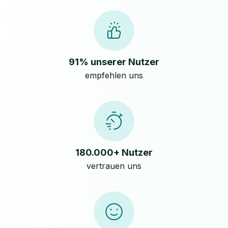
91% unserer Nutzer
empfehlen uns
180.000+ Nutzer
vertrauen uns