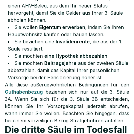
einen AHV-Beleg, aus dem Ihr neuer Status
hervorgeht, damit Sie die Gelder aus Ihrer 3. Säule
abholen können.
Sie wollen
Eigentum erwerben
, indem Sie Ihren
Hauptwohnsitz kaufen oder bauen lassen.
Sie beziehen eine
Invalidenrente
, die aus der 1.
Säule resultiert.
Sie möchten
eine Hypothek abbezahlen.
Sie möchten
Beitragsjahre
aus der zweiten Säule
abbezahlen, damit das Kapital Ihrer persönlichen
Vorsorge bei der Pensionierung höher ist.
Alle diese außergewöhnlichen Bedingungen für den
Guthabenbezug
beziehen sich nur auf die 3. Säule
3A. Wenn Sie sich für die 3. Säule 3B entscheiden,
können Sie Ihr Vorsorgekapital jederzeit abrufen,
wann immer Sie wollen. Beachten Sie hingegen, dass
bei einem vorzeitigen Bezug Strafgebühren anfallen.
Die dritte Säule im Todesfall