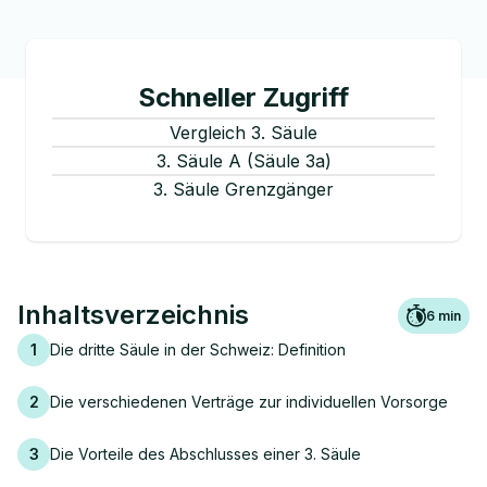
Schneller Zugriff
Vergleich 3. Säule
3. Säule A (Säule 3a)
3. Säule Grenzgänger
Inhaltsverzeichnis
6
min
1
Die dritte Säule in der Schweiz: Definition
2
Die verschiedenen Verträge zur individuellen Vorsorge
3
Die Vorteile des Abschlusses einer 3. Säule