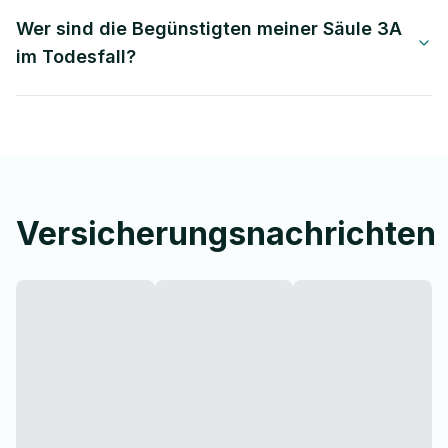
Wer sind die Begünstigten meiner Säule 3A
im Todesfall?
Versicherungsnachrichten