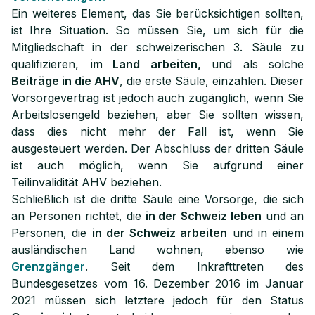
Ein weiteres Element, das Sie berücksichtigen sollten,
ist Ihre Situation. So müssen Sie, um sich für die
Mitgliedschaft in der schweizerischen 3. Säule zu
qualifizieren,
im Land arbeiten,
und als solche
Beiträge in die AHV
, die erste Säule, einzahlen. Dieser
Vorsorgevertrag ist jedoch auch zugänglich, wenn Sie
Arbeitslosengeld beziehen, aber Sie sollten wissen,
dass dies nicht mehr der Fall ist, wenn Sie
ausgesteuert werden. Der Abschluss der dritten Säule
ist auch möglich, wenn Sie aufgrund einer
Teilinvalidität AHV beziehen.
Schließlich ist die dritte Säule eine Vorsorge, die sich
an Personen richtet, die
in der Schweiz leben
und an
Personen, die
in der Schweiz arbeiten
und in einem
ausländischen Land wohnen, ebenso wie
Grenzgänger
. Seit dem Inkrafttreten des
Bundesgesetzes vom 16. Dezember 2016 im Januar
2021 müssen sich letztere jedoch für den Status