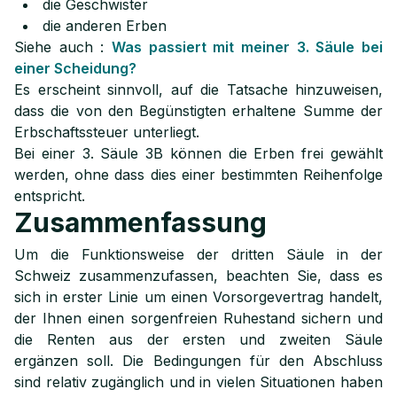
die Geschwister
die anderen Erben
Siehe auch :
Was passiert mit meiner 3. Säule bei
einer Scheidung?
Es erscheint sinnvoll, auf die Tatsache hinzuweisen,
dass die von den Begünstigten erhaltene Summe der
Erbschaftssteuer unterliegt.
Bei einer 3. Säule 3B können die Erben frei gewählt
werden, ohne dass dies einer bestimmten Reihenfolge
entspricht.
Zusammenfassung
Um die Funktionsweise der dritten Säule in der
Schweiz zusammenzufassen, beachten Sie, dass es
sich in erster Linie um einen Vorsorgevertrag handelt,
der Ihnen einen sorgenfreien Ruhestand sichern und
die Renten aus der ersten und zweiten Säule
ergänzen soll. Die Bedingungen für den Abschluss
sind relativ zugänglich und in vielen Situationen haben