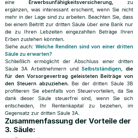
eine
Erwerbsunfähigkeitsversicherung,
zu
ergänzen, was interessant erscheint, wenn Sie nicht
mehr in der Lage sind zu arbeiten. Beachten Sie, dass
bei einem Beitritt zur dritten Säule über eine Bank nur
die zu Ihren Lebzeiten eingezahlten Beträge Ihren
Erben zustehen könnten.
Siehe auch:
Welche Renditen sind von einer dritten
Säule zu erwarten?
Schließlich ermöglicht der Abschluss einer dritten
Säule 3A Arbeitnehmern und
Selbstständigen
,
die
für den Vorsorgevertrag geleisteten Beiträge von
den Steuern abzuziehen.
Bei der dritten Säule 3B
profitieren Sie ebenfalls von Steuervorteilen, da Sie
dank dieser Säule steuerfrei sind, wenn Sie sich
entscheiden, Ihr Rentenkapital zu beziehen, im
Gegensatz zur dritten Säule 3A.
Zusammenfassung der Vorteile der
3. Säule: