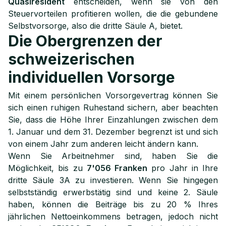
Quasiresident
entscheiden, wenn sie von den
Steuervorteilen profitieren wollen, die die gebundene
Selbstvorsorge, also die dritte Säule A, bietet.
Die Obergrenzen der
schweizerischen
individuellen Vorsorge
Mit einem persönlichen Vorsorgevertrag können Sie
sich einen ruhigen Ruhestand sichern, aber beachten
Sie, dass die Höhe Ihrer Einzahlungen zwischen dem
1. Januar und dem 31. Dezember begrenzt ist und sich
von einem Jahr zum anderen leicht ändern kann.
Wenn Sie Arbeitnehmer sind, haben Sie die
Möglichkeit, bis zu
7'056 Franken
pro Jahr in Ihre
dritte Säule 3A zu investieren. Wenn Sie hingegen
selbstständig erwerbstätig sind und keine 2. Säule
haben, können die Beiträge bis zu 20 % Ihres
jährlichen Nettoeinkommens betragen, jedoch nicht