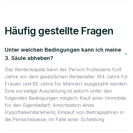
Häufig gestellte Fragen
Unter welchen Bedingungen kann ich meine
3. Säule abheben?
Das Rentenkapital kann der Person frühestens fünf
Jahre vor dem gesetzlichen Rentenalter (64 Jahre für
Frauen und 65 Jahre für Männer) ausgezahlt werden.
Eine vorzeitige Auszahlung ist jedoch unter den
folgenden Bedingungen möglich: Kauf einer Immobilie
für den Eigenbedarf; Amortisation eines
Hypothekendarlehens; Einkauf von Beitragsjahren in
die Pensionskasse; Im Falle einer Scheidung