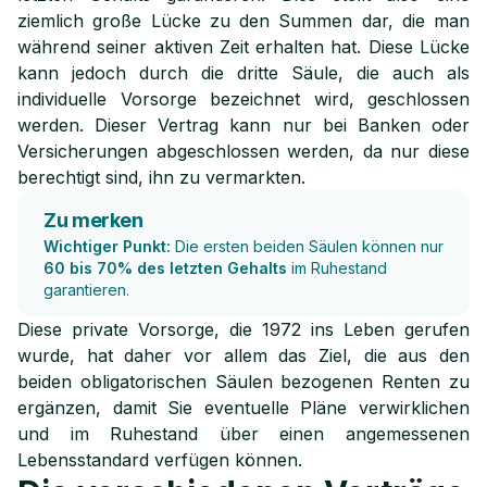
ziemlich große Lücke zu den Summen dar, die man
während seiner aktiven Zeit erhalten hat. Diese Lücke
kann jedoch durch die dritte Säule, die auch als
individuelle Vorsorge bezeichnet wird, geschlossen
werden. Dieser Vertrag kann nur bei Banken oder
Versicherungen abgeschlossen werden, da nur diese
berechtigt sind, ihn zu vermarkten.
Zu merken
Wichtiger Punkt:
Die ersten beiden Säulen können nur
60 bis 70% des letzten Gehalts
im Ruhestand
garantieren.
Diese private Vorsorge, die 1972 ins Leben gerufen
wurde, hat daher vor allem das Ziel, die aus den
beiden obligatorischen Säulen bezogenen Renten zu
ergänzen, damit Sie eventuelle Pläne verwirklichen
und im Ruhestand über einen angemessenen
Lebensstandard verfügen können.