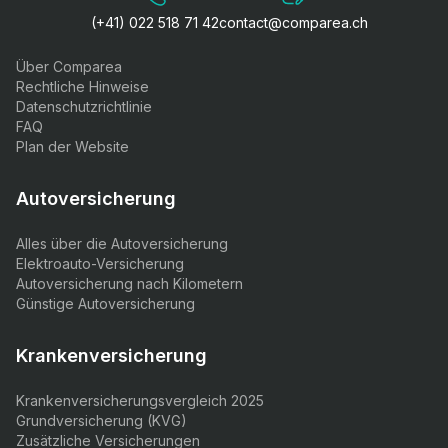
(+41) 022 518 71 42
contact@comparea.ch
Über Comparea
Rechtliche Hinweise
Datenschutzrichtlinie
FAQ
Plan der Website
Autoversicherung
Alles über die Autoversicherung
Elektroauto-Versicherung
Autoversicherung nach Kilometern
Günstige Autoversicherung
Krankenversicherung
Krankenversicherungsvergleich 2025
Grundversicherung (KVG)
Zusätzliche Versicherungen