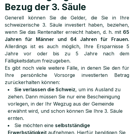
Bezug der 3. Säule
Generell können Sie die Gelder, die Sie in Ihre
schweizerische 3. Säule investiert haben, beziehen,
wenn Sie das Rentenalter erreicht haben, d. h. mit
65
Jahren für Männer und 64 Jahren für Frauen.
Allerdings ist es auch möglich, Ihre Ersparnisse 5
Jahre vor oder bis zu 5 Jahre nach dem
Fälligkeitsdatum freizugeben.
Es gibt noch viele weitere Fälle, in denen Sie den für
Ihre persönliche Vorsorge investierten Betrag
zurückerhalten können:
Sie verlassen die Schweiz
, um ins Ausland zu
ziehen. Dann müssen Sie nur eine Bescheinigung
vorlegen, in der Ihr Wegzug aus der Gemeinde
erwähnt wird, und schon können Sie Ihre 3. Säule
ernten.
Sie möchten eine
selbstständige
Erwerbstätigkeit
aufnehmen. Hierfür benötigen Sie