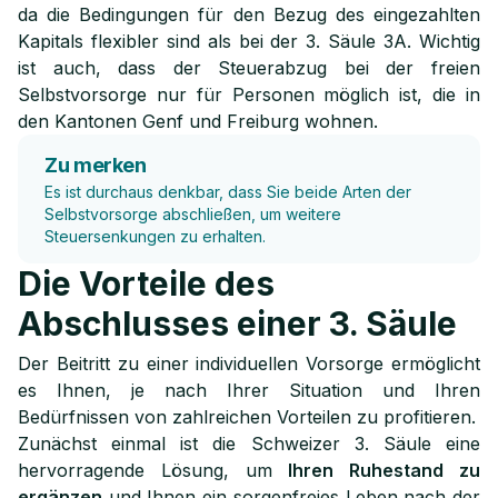
da die Bedingungen für den Bezug des eingezahlten
Kapitals flexibler sind als bei der 3. Säule 3A. Wichtig
ist auch, dass der Steuerabzug bei der freien
Selbstvorsorge nur für Personen möglich ist, die in
den Kantonen Genf und Freiburg wohnen.
Zu merken
Es ist durchaus denkbar, dass Sie beide Arten der
Selbstvorsorge abschließen, um weitere
Steuersenkungen zu erhalten.
Die Vorteile des
Abschlusses einer 3. Säule
Der Beitritt zu einer individuellen Vorsorge ermöglicht
es Ihnen, je nach Ihrer Situation und Ihren
Bedürfnissen von zahlreichen Vorteilen zu profitieren.
Zunächst einmal ist die Schweizer 3. Säule eine
hervorragende Lösung, um
Ihren Ruhestand zu
ergänzen
und Ihnen ein sorgenfreies Leben nach der