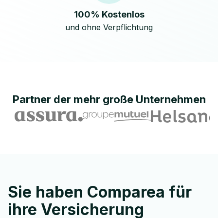
100% Kostenlos
und ohne Verpflichtung
Partner der mehr
große Unternehmen
Sie haben Comparea für
ihre Versicherung