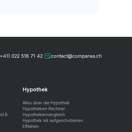
(+41) 022 518 71 42
contact@comparea.ch
Hypothek
Alles über die Hypothek
Hypotheken-Rechner
nd B
Hypothekenvergleich
Hypothek mit aufgeschobenen
Effekten