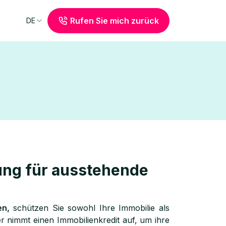
Rufen Sie mich zurück
DE
ung für ausstehende
en,
schützen Sie sowohl Ihre Immobilie als
 nimmt einen Immobilienkredit auf, um ihre