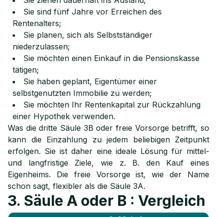
Sie ziehen dauerhaft ins Ausland;
Sie sind fünf Jahre vor Erreichen des
Rentenalters;
Sie planen, sich als Selbstständiger
niederzulassen;
Sie möchten einen Einkauf in die Pensionskasse
tätigen;
Sie haben geplant, Eigentümer einer
selbstgenutzten Immobilie zu werden;
Sie möchten Ihr Rentenkapital zur Rückzahlung
einer Hypothek verwenden.
Was die dritte Säule 3B oder freie Vorsorge betrifft, so
kann die Einzahlung zu jedem beliebigen Zeitpunkt
erfolgen. Sie ist daher eine ideale Lösung für mittel-
und langfristige Ziele, wie z. B. den Kauf eines
Eigenheims. Die freie Vorsorge ist, wie der Name
schon sagt, flexibler als die Säule 3A.
3. Säule A oder B : Vergleich