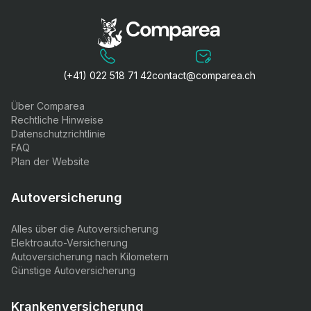
(+41) 022 518 71 42
contact@comparea.ch
Über Comparea
Rechtliche Hinweise
Datenschutzrichtlinie
FAQ
Plan der Website
Autoversicherung
Alles über die Autoversicherung
Elektroauto-Versicherung
Autoversicherung nach Kilometern
Günstige Autoversicherung
Krankenversicherung