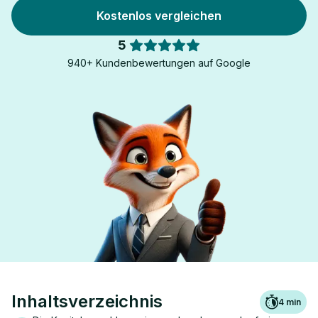
Kostenlos vergleichen
5
940+ Kundenbewertungen auf Google
Inhaltsverzeichnis
4
min