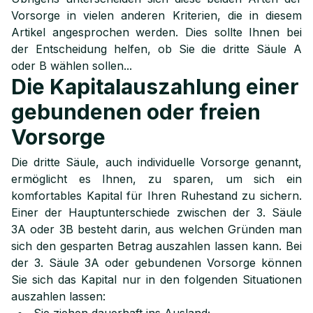
Vorsorge in vielen anderen Kriterien, die in diesem
Artikel angesprochen werden. Dies sollte Ihnen bei
der Entscheidung helfen, ob Sie die dritte Säule A
oder B wählen sollen...
Die Kapitalauszahlung einer
gebundenen oder freien
Vorsorge
Die dritte Säule, auch individuelle Vorsorge genannt,
ermöglicht es Ihnen, zu sparen, um sich ein
komfortables Kapital für Ihren Ruhestand zu sichern.
Einer der Hauptunterschiede zwischen der 3. Säule
3A oder 3B besteht darin, aus welchen Gründen man
sich den gesparten Betrag auszahlen lassen kann. Bei
der 3. Säule 3A oder gebundenen Vorsorge können
Sie sich das Kapital nur in den folgenden Situationen
auszahlen lassen: