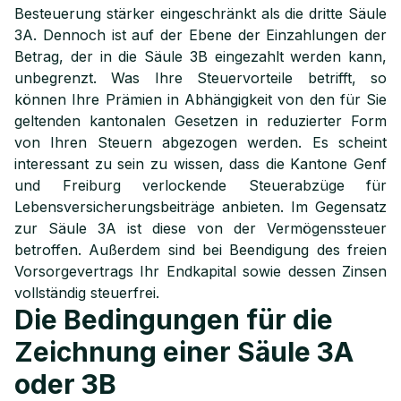
Besteuerung stärker eingeschränkt als die dritte Säule
3A. Dennoch ist auf der Ebene der Einzahlungen der
Betrag, der in die Säule 3B eingezahlt werden kann,
unbegrenzt. Was Ihre Steuervorteile betrifft, so
können Ihre Prämien in Abhängigkeit von den für Sie
geltenden kantonalen Gesetzen in reduzierter Form
von Ihren Steuern abgezogen werden. Es scheint
interessant zu sein zu wissen, dass die Kantone Genf
und Freiburg verlockende Steuerabzüge für
Lebensversicherungsbeiträge anbieten. Im Gegensatz
zur Säule 3A ist diese von der Vermögenssteuer
betroffen. Außerdem sind bei Beendigung des freien
Vorsorgevertrags Ihr Endkapital sowie dessen Zinsen
vollständig steuerfrei.
Die Bedingungen für die
Zeichnung einer Säule 3A
oder 3B