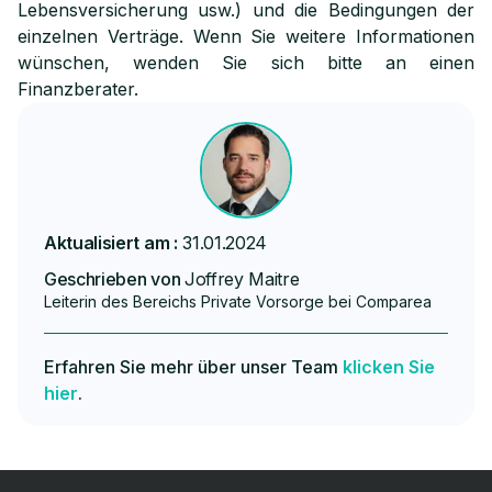
Lebensversicherung usw.) und die Bedingungen der
einzelnen Verträge. Wenn Sie weitere Informationen
wünschen, wenden Sie sich bitte an einen
Finanzberater.
Aktualisiert am :
31.01.2024
Geschrieben von
Joffrey Maitre
Leiterin des Bereichs Private Vorsorge bei Comparea
Erfahren Sie mehr über unser Team
klicken Sie
hier
.