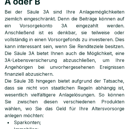
A oder B
Bei der Säule 3A sind Ihre Anlagemöglichkeiten
ziemlich eingeschränkt. Denn die Beiträge können auf
ein Vorsorgekonto 3A eingezahlt werden.
Anschließend ist es denkbar, sie teilweise oder
vollständig in einen Vorsorgefonds zu investieren. Dies
kann interessant sein, wenn Sie Renditeziele besitzen.
Die Säule 3A bietet Ihnen auch die Möglichkeit, eine
3A-Lebensversicherung abzuschließen, um Ihre
Angehörigen bei unvorhergesehenen Ereignissen
finanziell abzusichern.
Die Säule 3B hingegen bietet aufgrund der Tatsache,
dass sie nicht von staatlichen Regeln abhängig ist,
wesentlich vielfältigere Anlagelösungen. So können
Sie zwischen diesen verschiedenen Produkten
wählen, wo Sie das Geld für Ihre Altersvorsorge
anlegen möchten:
Sparkonten;