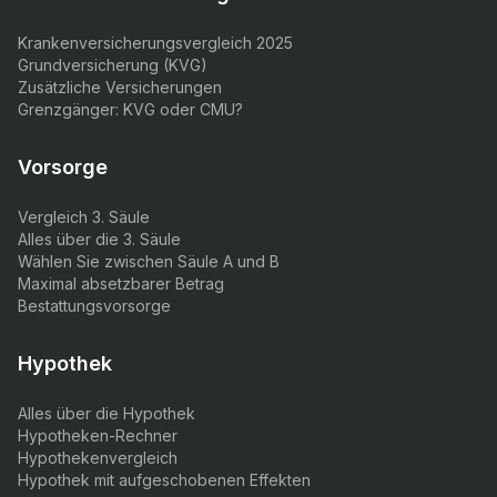
Krankenversicherungsvergleich 2025
Grundversicherung (KVG)
Zusätzliche Versicherungen
Grenzgänger: KVG oder CMU?
Vorsorge
Vergleich 3. Säule
Alles über die 3. Säule
Wählen Sie zwischen Säule A und B
Maximal absetzbarer Betrag
Bestattungsvorsorge
Hypothek
Alles über die Hypothek
Hypotheken-Rechner
Hypothekenvergleich
Hypothek mit aufgeschobenen Effekten