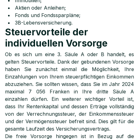
Immobilien;
Aktien oder Anleihen;
Fonds und Fondssparpläne;
3B-Lebensversicherung.
Steuervorteile der
individuellen Vorsorge
Ob es sich um eine 3. Säule A oder B handelt, es
gelten Steuervorteile. Dank der gebundenen Vorsorge
haben Sie zunächst einmal die Möglichkeit, Ihre
Einzahlungen von Ihrem steuerpflichtigen Einkommen
abzuziehen. Sie sollten wissen, dass Sie im Jahr 2024
maximal 7 056 Franken in Ihre dritte Säule A
einzahlen dürfen. Ein weiterer wichtiger Vorteil ist,
dass Ihr Rentenkapital und dessen Erträge vollständig
von der Verrechnungssteuer, der Einkommenssteuer
und der Vermögenssteuer befreit sind. Dies gilt für die
gesamte Laufzeit des Versicherungsvertrags.
Die freie Vorsorge hingegen ist in Bezug auf die