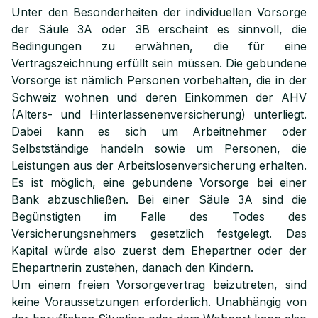
Unter den Besonderheiten der individuellen Vorsorge
der Säule 3A oder 3B erscheint es sinnvoll, die
Bedingungen zu erwähnen, die für eine
Vertragszeichnung erfüllt sein müssen. Die gebundene
Vorsorge ist nämlich Personen vorbehalten, die in der
Schweiz wohnen und deren Einkommen der AHV
(Alters- und Hinterlassenenversicherung) unterliegt.
Dabei kann es sich um Arbeitnehmer oder
Selbstständige handeln sowie um Personen, die
Leistungen aus der Arbeitslosenversicherung erhalten.
Es ist möglich, eine gebundene Vorsorge bei einer
Bank abzuschließen. Bei einer Säule 3A sind die
Begünstigten im Falle des Todes des
Versicherungsnehmers gesetzlich festgelegt. Das
Kapital würde also zuerst dem Ehepartner oder der
Ehepartnerin zustehen, danach den Kindern.
Um einem freien Vorsorgevertrag beizutreten, sind
keine Voraussetzungen erforderlich. Unabhängig von