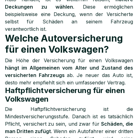
Deckungen zu wählen
. Diese ermöglichen
beispielsweise eine Deckung, wenn der Versicherte
selbst für Schäden an seinem Fahrzeug
verantwortlich ist.
Welche Autoversicherung
für einen Volkswagen?
Die Höhe der Versicherung für einen Volkswagen
hängt im Allgemeinen vom Alter und Zustand des
versicherten Fahrzeugs
ab. Je neuer das Auto ist,
desto mehr empfiehlt sich ein umfassender Vertrag.
Haftpflichtversicherung für einen
Volkswagen
Die Haftpflichtversicherung ist die
Mindestversicherungsstufe. Danach ist es tatsächlich
Pflicht, versichert zu sein, und zwar für
Schäden, die
man Dritten zufügt
. Wenn ein Autofahrer einer dritten