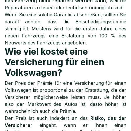
das Fahrzeug nicht repariert werden kann
, weil die
Reparaturen zu teuer oder technisch unmöglich sind.
Wenn Sie eine solche Garantie abschließen, sollten Sie
darauf achten, dass die Entschädigungssumme
stimmig ist. Meistens wird für die ersten Jahre eines
neuen Fahrzeugs eine Erstattung von 100 % des
Neuwerts des Fahrzeugs angeboten.
Wie viel kostet eine
Versicherung für einen
Volkswagen?
Der Preis der Prämie für eine Versicherung für einen
Volkswagen ist proportional zu der Erstattung, die der
Versicherer möglicherweise leisten muss. Je höher
also der Marktwert des Autos ist, desto höher ist
wahrscheinlich auch die Prämie.
Der Preis ist auch indexiert an das
Risiko, das der
Versicherer
eingeht, wenn er Ihnen einen