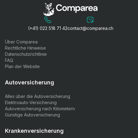
(+41) 022 518 71 42
contact@comparea.ch
Über Comparea
Rechtliche Hinweise
Datenschutzrichtlinie
FAQ
Plan der Website
Autoversicherung
Alles über die Autoversicherung
Elektroauto-Versicherung
Autoversicherung nach Kilometern
Günstige Autoversicherung
Krankenversicherung