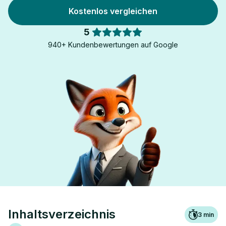
Kostenlos vergleichen
5
940+ Kundenbewertungen auf Google
Inhaltsverzeichnis
3
min