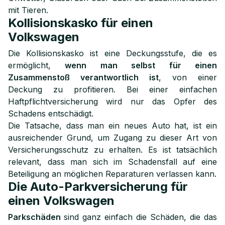
mit Tieren.
Kollisionskasko für einen
Volkswagen
Die Kollisionskasko ist eine Deckungsstufe, die es
ermöglicht,
wenn man selbst für einen
Zusammenstoß verantwortlich ist
, von einer
Deckung zu profitieren. Bei einer einfachen
Haftpflichtversicherung wird nur das Opfer des
Schadens entschädigt.
Die Tatsache, dass man ein neues Auto hat, ist ein
ausreichender Grund, um Zugang zu dieser Art von
Versicherungsschutz zu erhalten. Es ist tatsächlich
relevant, dass man sich im Schadensfall auf eine
Beteiligung an möglichen Reparaturen verlassen kann.
Die Auto-Parkversicherung für
einen Volkswagen
Parkschäden
sind ganz einfach die Schäden, die das