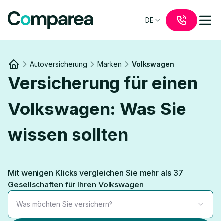
DE
Autoversicherung
Marken
Volkswagen
Link to
/
Versicherung für einen
Volkswagen: Was Sie
wissen sollten
Mit wenigen Klicks vergleichen Sie mehr als 37
Gesellschaften für Ihren Volkswagen
Was möchten Sie versichern?