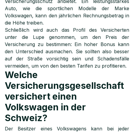
Versicherungsschutz anbietet. Ein leistungsstarkes
Auto, wie die sportlichen Modelle der Marke
Volkswagen, kann den jährlichen Rechnungsbetrag in
die Höhe treiben.
Schließlich wird auch das Profil des Versicherten
unter die Lupe genommen, um den Preis der
Versicherung zu bestimmen: Ein hoher Bonus kann
den Unterschied ausmachen. Sie sollten also besser
auf der Straße vorsichtig sein und Schadensfälle
vermeiden, um von den besten Tarifen zu profitieren.
Welche
Versicherungsgesellschaft
versichert einen
Volkswagen in der
Schweiz?
Der Besitzer eines Volkswagens kann bei jeder