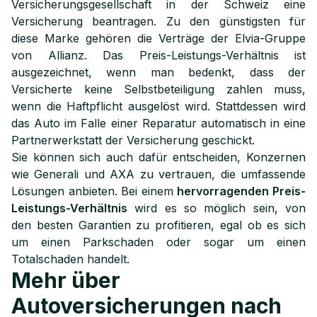
Versicherungsgesellschaft in der Schweiz eine
Versicherung beantragen. Zu den günstigsten für
diese Marke gehören die Verträge der Elvia-Gruppe
von Allianz. Das Preis-Leistungs-Verhältnis ist
ausgezeichnet, wenn man bedenkt, dass der
Versicherte keine Selbstbeteiligung zahlen muss,
wenn die Haftpflicht ausgelöst wird. Stattdessen wird
das Auto im Falle einer Reparatur automatisch in eine
Partnerwerkstatt der Versicherung geschickt.
Sie können sich auch dafür entscheiden, Konzernen
wie Generali und AXA zu vertrauen, die umfassende
Lösungen anbieten. Bei einem
hervorragenden Preis-
Leistungs-Verhältnis
wird es so möglich sein, von
den besten Garantien zu profitieren, egal ob es sich
um einen Parkschaden oder sogar um einen
Totalschaden handelt.
Mehr über
Autoversicherungen nach