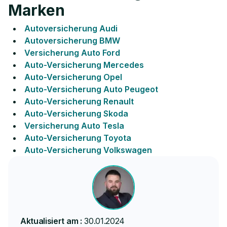
Marken
Autoversicherung Audi
Autoversicherung BMW
Versicherung Auto Ford
Auto-Versicherung Mercedes
Auto-Versicherung Opel
Auto-Versicherung Auto Peugeot
Auto-Versicherung Renault
Auto-Versicherung Skoda
Versicherung Auto Tesla
Auto-Versicherung Toyota
Auto-Versicherung Volkswagen
Aktualisiert am :
30.01.2024