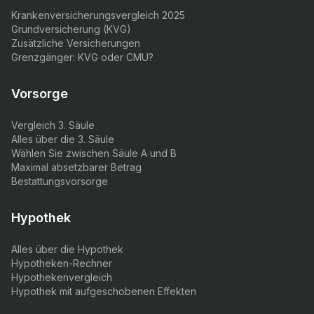
Krankenversicherungsvergleich 2025
Grundversicherung (KVG)
Zusätzliche Versicherungen
Grenzgänger: KVG oder CMU?
Vorsorge
Vergleich 3. Säule
Alles über die 3. Säule
Wählen Sie zwischen Säule A und B
Maximal absetzbarer Betrag
Bestattungsvorsorge
Hypothek
Alles über die Hypothek
Hypotheken-Rechner
Hypothekenvergleich
Hypothek mit aufgeschobenen Effekten