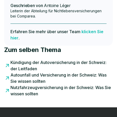
Geschrieben von
Antoine Léger
Leiterin der Abteilung für Nichtlebensversicherungen
bei Comparea.
Erfahren Sie mehr über unser Team
klicken Sie
hier
.
Zum selben Thema
Kündigung der Autoversicherung in der Schweiz:
der Leitfaden
Autounfall und Versicherung in der Schweiz: Was
Sie wissen sollten
Nutzfahrzeugversicherung in der Schweiz: Was Sie
wissen sollten