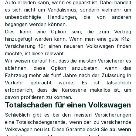
Auto erleiden kann, wenn es geparkt ist. Dabei handelt
es sich nicht um Vandalismus, sondern vielmehr um
unbeabsichtigte Handlungen, die von anderen
begangen werden können.
Dies kann eine Option sein, die zum Vertrag
hinzugefügt werden kann. Wenn man eine gute Kfz-
Versicherung für einen neueren Volkswagen finden
möchte, ist diese relevant.
Wir weisen darauf hin, dass die meisten Versicherer es
ablehnen, diese Option anzubieten, wenn das
Fahrzeug mehr als fünf Jahre nach der Zulassung in
Verkehr gebracht wurde. Es ist tatsächlich
erforderlich, dass die Karosserie makellos ist, um
davon profitieren zu können.
Totalschaden für einen Volkswagen
Schließlich gibt es bei den meisten Versicherungen
eine Totalschadengarantie, wenn der zu versichernde
Volkswagen neu ist. Diese Garantie deckt Sie
ab, wenn