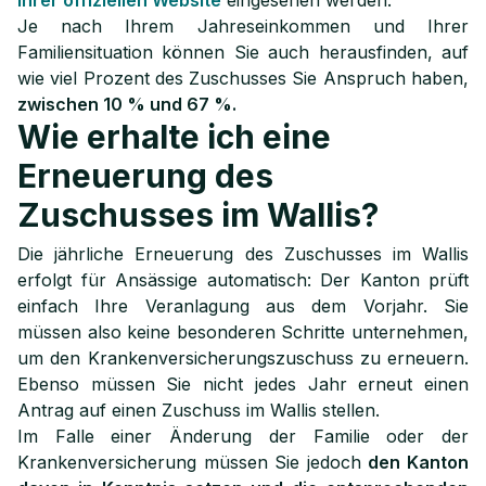
ihrer offiziellen Website
eingesehen werden.
Je nach Ihrem Jahreseinkommen und Ihrer
Familiensituation können Sie auch herausfinden, auf
wie viel Prozent des Zuschusses Sie Anspruch haben,
zwischen 10 % und 67 %.
Wie erhalte ich eine
Erneuerung des
Zuschusses im Wallis?
Die jährliche Erneuerung des Zuschusses im Wallis
erfolgt für Ansässige automatisch: Der Kanton prüft
einfach Ihre Veranlagung aus dem Vorjahr. Sie
müssen also keine besonderen Schritte unternehmen,
um den Krankenversicherungszuschuss zu erneuern.
Ebenso müssen Sie nicht jedes Jahr erneut einen
Antrag auf einen Zuschuss im Wallis stellen.
Im Falle einer Änderung der Familie oder der
Krankenversicherung müssen Sie jedoch
den Kanton