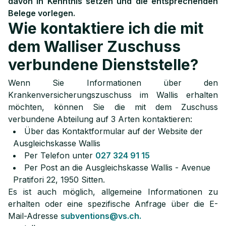
davon in Kenntnis setzen und die entsprechenden
Belege vorlegen.
Wie kontaktiere ich die mit
dem Walliser Zuschuss
verbundene Dienststelle?
Wenn Sie Informationen über den
Krankenversicherungszuschuss im Wallis erhalten
möchten, können Sie die mit dem Zuschuss
verbundene Abteilung auf 3 Arten kontaktieren:
Über das Kontaktformular auf der Website der
Ausgleichskasse Wallis
Per Telefon unter
027 324 91 15
Per Post an die Ausgleichskasse Wallis - Avenue
Pratifori 22, 1950 Sitten.
Es ist auch möglich, allgemeine Informationen zu
erhalten oder eine spezifische Anfrage über die E-
Mail-Adresse
subventions@vs.ch.