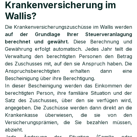
Krankenversicherung im
Wallis?
Die Krankenversicherungszuschüsse im Wallis werden
auf der Grundlage Ihrer Steuerveranlagung
berechnet und gewährt.
Diese Berechnung und
Gewährung erfolgt automatisch. Jedes Jahr teilt die
Verwaltung den berechtigten Personen den Betrag
des Zuschusses mit, auf den sie Anspruch haben. Die
Anspruchsberechtigten erhalten dann eine
Bescheinigung über ihre Berechtigung.
In dieser Bescheinigung werden das Einkommen der
berechtigten Person, ihre familiäre Situation und der
Satz des Zuschusses, über den sie verfügen wird,
angegeben. Die Zuschüsse werden dann direkt an die
Krankenkasse überwiesen, die sie von den
Versicherungsprämien, die Sie bezahlen müssen,
abzieht.