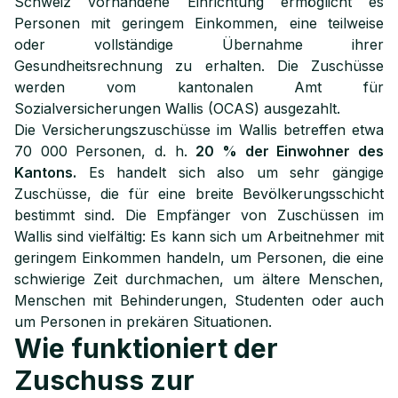
Schweiz vorhandene Einrichtung ermöglicht es
Personen mit geringem Einkommen, eine teilweise
oder vollständige Übernahme ihrer
Gesundheitsrechnung zu erhalten. Die Zuschüsse
werden vom kantonalen Amt für
Sozialversicherungen Wallis (OCAS) ausgezahlt.
Die Versicherungszuschüsse im Wallis betreffen etwa
70 000 Personen, d. h.
20 % der Einwohner des
Kantons.
Es handelt sich also um sehr gängige
Zuschüsse, die für eine breite Bevölkerungsschicht
bestimmt sind. Die Empfänger von Zuschüssen im
Wallis sind vielfältig: Es kann sich um Arbeitnehmer mit
geringem Einkommen handeln, um Personen, die eine
schwierige Zeit durchmachen, um ältere Menschen,
Menschen mit Behinderungen, Studenten oder auch
um Personen in prekären Situationen.
Wie funktioniert der
Zuschuss zur