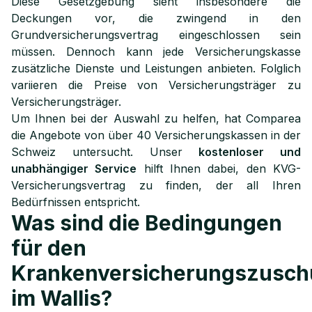
Diese Gesetzgebung sieht insbesondere die
Deckungen vor, die zwingend in den
Grundversicherungsvertrag eingeschlossen sein
müssen. Dennoch kann jede Versicherungskasse
zusätzliche Dienste und Leistungen anbieten. Folglich
variieren die Preise von Versicherungsträger zu
Versicherungsträger.
Um Ihnen bei der Auswahl zu helfen, hat Comparea
die Angebote von über 40 Versicherungskassen in der
Schweiz untersucht. Unser
kostenloser und
unabhängiger Service
hilft Ihnen dabei, den KVG-
Versicherungsvertrag zu finden, der all Ihren
Bedürfnissen entspricht.
Was sind die Bedingungen
für den
Krankenversicherungszusch
im Wallis?