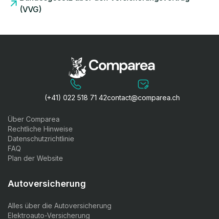
(VVG)
(+41) 022 518 71 42
contact@comparea.ch
Über Comparea
Rechtliche Hinweise
Datenschutzrichtlinie
FAQ
Plan der Website
Autoversicherung
Alles über die Autoversicherung
Elektroauto-Versicherung