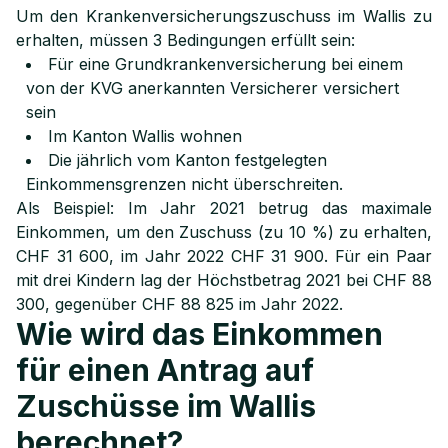
Um den Krankenversicherungszuschuss im Wallis zu
erhalten, müssen 3 Bedingungen erfüllt sein:
Für eine Grundkrankenversicherung bei einem
von der KVG anerkannten Versicherer versichert
sein
Im Kanton Wallis wohnen
Die jährlich vom Kanton festgelegten
Einkommensgrenzen nicht überschreiten.
Als Beispiel: Im Jahr 2021 betrug das maximale
Einkommen, um den Zuschuss (zu 10 %) zu erhalten,
CHF 31 600, im Jahr 2022 CHF 31 900. Für ein Paar
mit drei Kindern lag der Höchstbetrag 2021 bei CHF 88
300, gegenüber CHF 88 825 im Jahr 2022.
Wie wird das Einkommen
für einen Antrag auf
Zuschüsse im Wallis
berechnet?