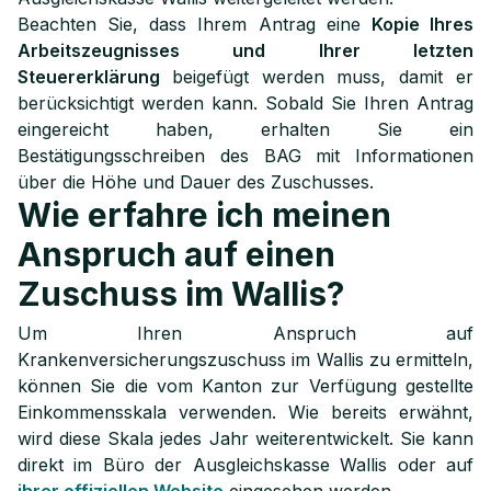
Beachten Sie, dass Ihrem Antrag eine
Kopie Ihres
Arbeitszeugnisses und Ihrer letzten
Steuererklärung
beigefügt werden muss, damit er
berücksichtigt werden kann. Sobald Sie Ihren Antrag
eingereicht haben, erhalten Sie ein
Bestätigungsschreiben des BAG mit Informationen
über die Höhe und Dauer des Zuschusses.
Wie erfahre ich meinen
Anspruch auf einen
Zuschuss im Wallis?
Um Ihren Anspruch auf
Krankenversicherungszuschuss im Wallis zu ermitteln,
können Sie die vom Kanton zur Verfügung gestellte
Einkommensskala verwenden. Wie bereits erwähnt,
wird diese Skala jedes Jahr weiterentwickelt. Sie kann
direkt im Büro der Ausgleichskasse Wallis oder auf