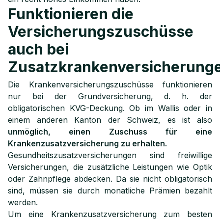
Funktionieren die
Versicherungszuschüsse
auch bei
Zusatzkrankenversicherung
Die Krankenversicherungszuschüsse funktionieren
nur bei der Grundversicherung, d. h. der
obligatorischen KVG-Deckung. Ob im Wallis oder in
einem anderen Kanton der Schweiz, es ist also
unmöglich, einen Zuschuss für eine
Krankenzusatzversicherung zu erhalten.
Gesundheitszusatzversicherungen sind freiwillige
Versicherungen, die zusätzliche Leistungen wie Optik
oder Zahnpflege abdecken. Da sie nicht obligatorisch
sind, müssen sie durch monatliche Prämien bezahlt
werden.
Um eine Krankenzusatzversicherung zum besten