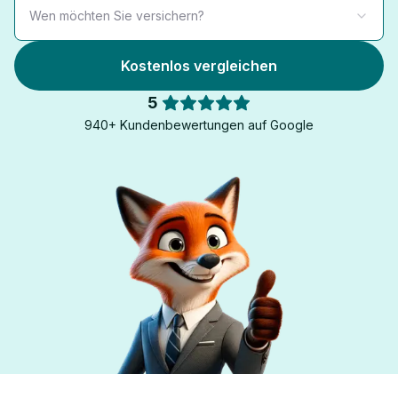
Wen möchten Sie versichern?
Kostenlos vergleichen
5
940+ Kundenbewertungen auf Google