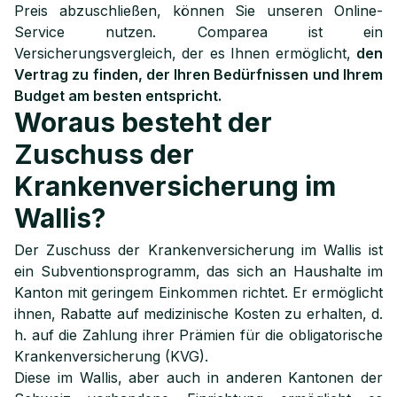
Preis abzuschließen, können Sie unseren Online-
Service nutzen. Comparea ist ein
Versicherungsvergleich, der es Ihnen ermöglicht,
den
Vertrag zu finden, der Ihren Bedürfnissen und Ihrem
Budget am besten entspricht.
Woraus besteht der
Zuschuss der
Krankenversicherung im
Wallis?
Der Zuschuss der Krankenversicherung im Wallis ist
ein Subventionsprogramm, das sich an Haushalte im
Kanton mit geringem Einkommen richtet. Er ermöglicht
ihnen, Rabatte auf medizinische Kosten zu erhalten, d.
h. auf die Zahlung ihrer Prämien für die obligatorische
Krankenversicherung (KVG).
Diese im Wallis, aber auch in anderen Kantonen der