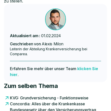
zu stellen.
Aktualisiert am :
01.02.2024
Geschrieben von
Alexis Milon
Leiterin der Abteilung Krankenversicherung bei
Comparea.
Erfahren Sie mehr über unser Team
klicken Sie
hier
.
Zum selben Thema
KVG: Grundversicherung - Funktionsweise
Concordia: Alles über die Krankenkasse
Bundesgesetz über den Versicherungsvertrag