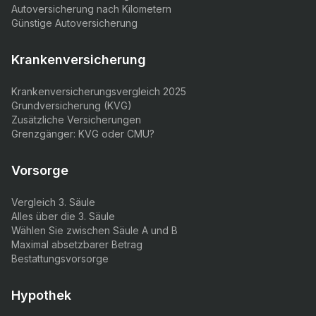
Autoversicherung nach Kilometern
Günstige Autoversicherung
Krankenversicherung
Krankenversicherungsvergleich 2025
Grundversicherung (KVG)
Zusätzliche Versicherungen
Grenzgänger: KVG oder CMU?
Vorsorge
Vergleich 3. Säule
Alles über die 3. Säule
Wählen Sie zwischen Säule A und B
Maximal absetzbarer Betrag
Bestattungsvorsorge
Hypothek