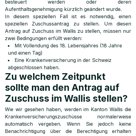
besteuert werden oder deren
Aufenthaltsgenehmigung kürzlich geändert wurde.
In diesem speziellen Fall ist es notwendig, einen
speziellen Zuschussantrag zu stellen. Um diesen
Antrag auf Zuschuss im Wallis zu stellen, müssen nur
zwei Bedingungen erfüllt werden:
Mit Vollendung des 18. Lebensjahres (18 Jahre
und einen Tag)
Eine Krankenversicherung in der Schweiz
abgeschlossen haben.
Zu welchem Zeitpunkt
sollte man den Antrag auf
Zuschuss im Wallis stellen?
Wie wir gesehen haben, werden im Kanton Wallis die
Krankenversicherungszuschüsse normalerweise
automatisch vergeben. Wenn Sie jedoch keine
Benachrichtigung über die Berechtigung erhalten