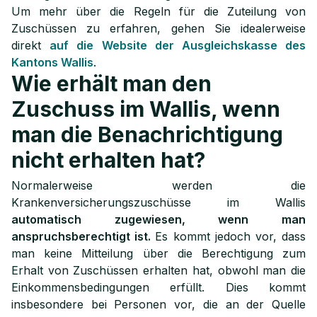
Um mehr über die Regeln für die Zuteilung von
Zuschüssen zu erfahren, gehen Sie idealerweise
direkt
auf die Website der Ausgleichskasse des
Kantons Wallis
.
Wie erhält man den
Zuschuss im Wallis, wenn
man die Benachrichtigung
nicht erhalten hat?
Normalerweise werden die
Krankenversicherungszuschüsse im Wallis
automatisch zugewiesen, wenn man
anspruchsberechtigt ist.
Es kommt jedoch vor, dass
man keine Mitteilung über die Berechtigung zum
Erhalt von Zuschüssen erhalten hat, obwohl man die
Einkommensbedingungen erfüllt. Dies kommt
insbesondere bei Personen vor, die an der Quelle