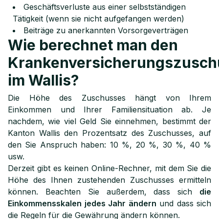
Geschäftsverluste aus einer selbstständigen
Tätigkeit (wenn sie nicht aufgefangen werden)
Beiträge zu anerkannten Vorsorgeverträgen
Wie berechnet man den
Krankenversicherungszusch
im Wallis?
Die Höhe des Zuschusses hängt von Ihrem
Einkommen und Ihrer Familiensituation ab. Je
nachdem, wie viel Geld Sie einnehmen, bestimmt der
Kanton Wallis den Prozentsatz des Zuschusses, auf
den Sie Anspruch haben: 10 %, 20 %, 30 %, 40 %
usw.
Derzeit gibt es keinen Online-Rechner, mit dem Sie die
Höhe des Ihnen zustehenden Zuschusses ermitteln
können. Beachten Sie außerdem, dass sich
die
Einkommensskalen jedes Jahr ändern
und dass sich
die Regeln für die Gewährung ändern können.