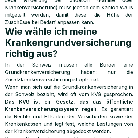
Jede Änderung der Situation (Familie oder
Krankenversicherung) muss jedoch dem Kanton Wallis
mitgeteilt werden, damit dieser die Höhe der
Zuschüsse bei Bedarf anpassen kann.
Wie wähle ich meine
Krankengrundversicherung
richtig aus?
In der Schweiz müssen alle Bürger eine
Grundkrankenversicherung haben: nur die
Zusatzkrankenversicherung ist optional.
Wenn man sich auf die Grundkrankenversicherung in
der Schweiz bezieht, wird oft vom KVG gesprochen.
Das KVG ist ein Gesetz, das das öffentliche
Krankenversicherungssystem regelt.
Es garantiert
die Rechte und Pflichten der Versicherten sowie der
Krankenkassen und legt fest, welche Leistungen von
der Krankenversicherung abgedeckt werden.