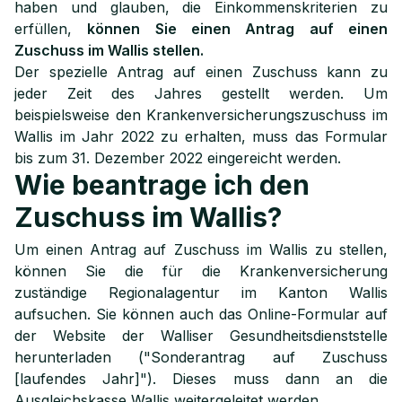
haben und glauben, die Einkommenskriterien zu
erfüllen,
können Sie einen Antrag auf einen
Zuschuss im Wallis stellen.
Der spezielle Antrag auf einen Zuschuss kann zu
jeder Zeit des Jahres gestellt werden. Um
beispielsweise den Krankenversicherungszuschuss im
Wallis im Jahr 2022 zu erhalten, muss das Formular
bis zum 31. Dezember 2022 eingereicht werden.
Wie beantrage ich den
Zuschuss im Wallis?
Um einen Antrag auf Zuschuss im Wallis zu stellen,
können Sie die für die Krankenversicherung
zuständige Regionalagentur im Kanton Wallis
aufsuchen. Sie können auch das Online-Formular auf
der Website der Walliser Gesundheitsdienststelle
herunterladen ("Sonderantrag auf Zuschuss
[laufendes Jahr]"). Dieses muss dann an die
Ausgleichskasse Wallis weitergeleitet werden.