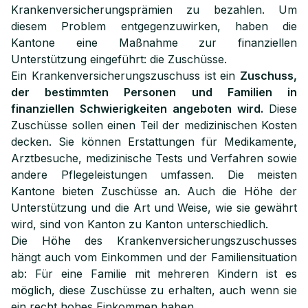
Krankenversicherungsprämien zu bezahlen. Um
diesem Problem entgegenzuwirken, haben die
Kantone eine Maßnahme zur finanziellen
Unterstützung eingeführt: die Zuschüsse.
Ein Krankenversicherungszuschuss ist ein
Zuschuss,
der bestimmten Personen und Familien in
finanziellen Schwierigkeiten angeboten wird.
Diese
Zuschüsse sollen einen Teil der medizinischen Kosten
decken. Sie können Erstattungen für Medikamente,
Arztbesuche, medizinische Tests und Verfahren sowie
andere Pflegeleistungen umfassen. Die meisten
Kantone bieten Zuschüsse an. Auch die Höhe der
Unterstützung und die Art und Weise, wie sie gewährt
wird, sind von Kanton zu Kanton unterschiedlich.
Die Höhe des Krankenversicherungszuschusses
hängt auch vom Einkommen und der Familiensituation
ab: Für eine Familie mit mehreren Kindern ist es
möglich, diese Zuschüsse zu erhalten, auch wenn sie
ein recht hohes Einkommen haben.