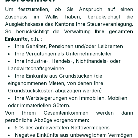
Um festzustellen, ob Sie Anspruch auf einen
Zuschuss im Wallis haben, berücksichtigt die
Ausgleichskasse des Kantons Ihre Steuerveranlagung.
So berücksichtigt die Verwaltung
Ihre gesamten
Einkünfte,
d.h. :
Ihre Gehälter, Pensionen und/oder Leibrenten
Ihre Vergütungen als Unternehmensleiter
Ihre Industrie-, Handels-, Nichthandels- oder
Landwirtschaftsgewinne
Ihre Einkünfte aus Grundstücken (die
eingenommenen Mieten, von denen Ihre
Grundstückskosten abgezogen werden)
Ihre Wertsteigerungen von Immobilien, Mobilien
oder immateriellen Gütern.
Von Ihrem Gesamteinkommen werden dann
persönliche Abzüge vorgenommen:
5 % des aufgewerteten Nettovermögens
Negative Einkünfte aus unbeweglichem Vermögen