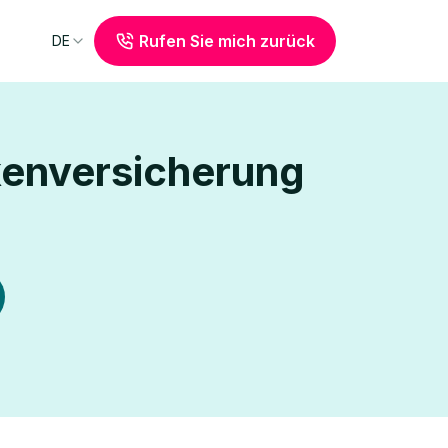
Rufen Sie mich zurück
DE
kenversicherung