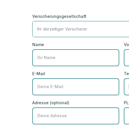
Versicherungsgesellschaft
Ihr derzeitiger Versicherer
Name
Vo
E-Mail
Te
Adresse (optional)
PL