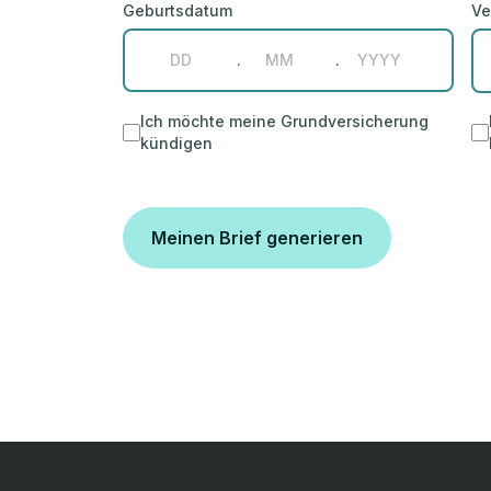
Geburtsdatum
Ve
.
.
Ich möchte meine Grundversicherung
kündigen
Meinen Brief generieren