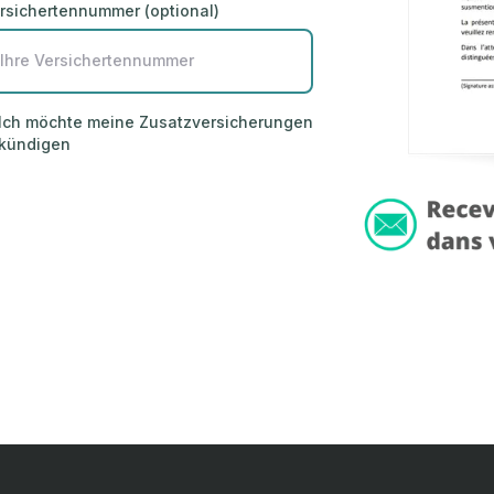
rsichertennummer (optional)
Ich möchte meine Zusatzversicherungen
kündigen