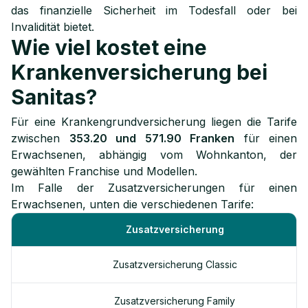
das finanzielle Sicherheit im Todesfall oder bei
Invalidität bietet.
Wie viel kostet eine
Krankenversicherung bei
Sanitas?
Für eine Krankengrundversicherung liegen die Tarife
zwischen
353.20 und 571.90 Franken
für einen
Erwachsenen, abhängig vom Wohnkanton, der
gewählten Franchise und Modellen.
Im Falle der Zusatzversicherungen für einen
Erwachsenen, unten die verschiedenen Tarife:
Zusatzversicherung
Zusatzversicherung Classic
Zusatzversicherung Family