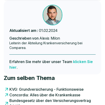
Aktualisiert am :
01.02.2024
Geschrieben von
Alexis Milon
Leiterin der Abteilung Krankenversicherung bei
Comparea.
Erfahren Sie mehr über unser Team
klicken Sie
hier
.
Zum selben Thema
KVG: Grundversicherung - Funktionsweise
Concordia: Alles über die Krankenkasse
Bundesgesetz über den Versicherungsvertrag