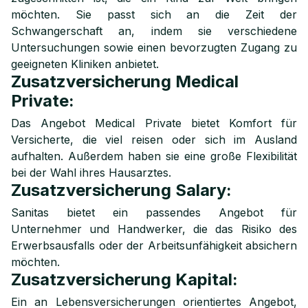
möchten. Sie passt sich an die Zeit der
Schwangerschaft an, indem sie verschiedene
Untersuchungen sowie einen bevorzugten Zugang zu
geeigneten Kliniken anbietet.
Zusatzversicherung Medical
Private:
Das Angebot Medical Private bietet Komfort für
Versicherte, die viel reisen oder sich im Ausland
aufhalten. Außerdem haben sie eine große Flexibilität
bei der Wahl ihres Hausarztes.
Zusatzversicherung Salary:
Sanitas bietet ein passendes Angebot für
Unternehmer und Handwerker, die das Risiko des
Erwerbsausfalls oder der Arbeitsunfähigkeit absichern
möchten.
Zusatzversicherung Kapital:
Ein an Lebensversicherungen orientiertes Angebot,