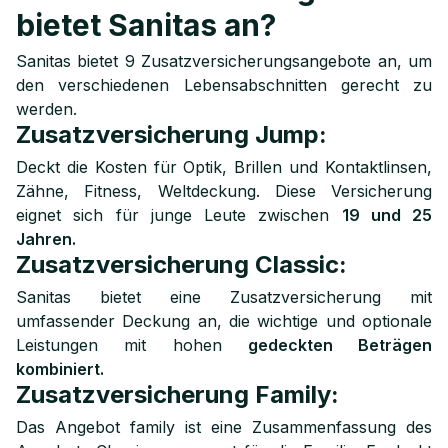
bietet Sanitas an?
Sanitas bietet 9 Zusatzversicherungsangebote an, um
den verschiedenen Lebensabschnitten gerecht zu
werden.
Zusatzversicherung Jump:
Deckt die Kosten für Optik, Brillen und Kontaktlinsen,
Zähne, Fitness, Weltdeckung. Diese Versicherung
eignet sich für junge Leute zwischen
19 und 25
Jahren.
Zusatzversicherung Classic:
Sanitas bietet eine Zusatzversicherung mit
umfassender Deckung an, die wichtige und optionale
Leistungen mit hohen
gedeckten Beträgen
kombiniert.
Zusatzversicherung Family:
Das Angebot family ist eine Zusammenfassung des