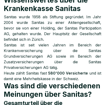
Wissenswertes über die
Krankenkasse Sanitas
Sanitas wurde 1958 als Stiftung gegründet. Im Jahr
2004 wurde Sanitas zu einer Aktiengesellschaft,
bevor sie von einer Holding, der Sanitas Participation
AG, gehalten wurde. Der Hauptsitz der Gesellschaft
befindet sich in Zürich.
Sanitas ist seit vielen Jahren im Bereich der
Krankenversicherung über die Sanitas
Grundversicherungen AG sowie im Bereich der
Zusatzversicherungen über die Sanitas
Privatversicherungen AG tätig.
Heute zählt Sanitas fast
580'000 Versicherte
und ist
damit eine Mehrheitskasse in der Schweiz.
Was sind die verschiedenen
Meinungen über Sanitas?
Gesamturteil über die