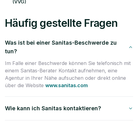
(VVG)
Häufig gestellte Fragen
Was ist bei einer Sanitas-Beschwerde zu
tun?
Im Falle einer Beschwerde können Sie telefonisch mit
einem Sanitas-Berater Kontakt aufnehmen, eine
Agentur in Ihrer Nähe aufsuchen oder direkt online
über die Website
www.sanitas.com
Wie kann ich Sanitas kontaktieren?