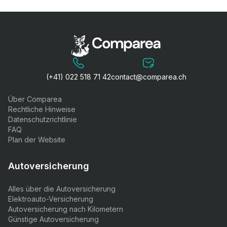
(+41) 022 518 71 42
contact@comparea.ch
Über Comparea
Rechtliche Hinweise
Datenschutzrichtlinie
FAQ
Plan der Website
Autoversicherung
Alles über die Autoversicherung
Elektroauto-Versicherung
Autoversicherung nach Kilometern
Günstige Autoversicherung