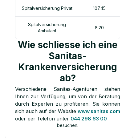
Spitalversicherung Privat
107.45
Spitalversicherung
8.20
Ambulant
Wie schliesse ich eine
Sanitas-
Krankenversicherung
ab?
Verschiedene Sanitas-Agenturen stehen
Ihnen zur Verfügung, um von der Beratung
durch Experten zu profitieren. Sie können
sich auch auf der Website
www.sanitas.com
oder per Telefon unter
044 298 63 00
besuchen.