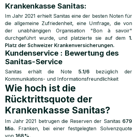
Krankenkasse Sanitas:
Im Jahr 2021 erhielt Sanitas eine der besten Noten für
die allgemeine Zufriedenheit, eine Umfrage, die von
der unabhängigen Organisation "Bon à savoir"
durchgeführt wurde, und platzierte sie auf dem
1.
Platz der Schweizer Krankenversicherungen.
Kundenservice : Bewertung des
Sanitas-Service
Sanitas erhält die Note
5.1/6
bezüglich der
Kommunikations- und Informationsfreundlichkeit
Wie hoch ist die
Rücktrittsquote der
Krankenkasse Sanitas?
Im Jahr 2021 betrugen die Reserven der Sanitas
679
Mio.
Franken, bei einer festgelegten Solvenzquote
von
168%.