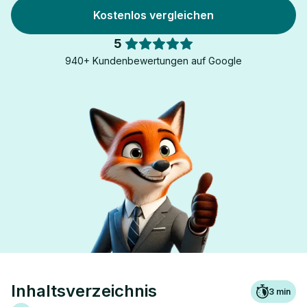
Kostenlos vergleichen
5
940+ Kundenbewertungen auf Google
Inhaltsverzeichnis
3
min