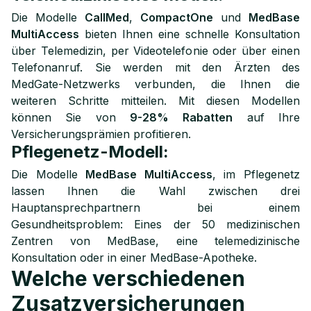
Die Modelle
CallMed
,
CompactOne
und
MedBase
MultiAccess
bieten Ihnen eine schnelle Konsultation
über Telemedizin, per Videotelefonie oder über einen
Telefonanruf. Sie werden mit den Ärzten des
MedGate-Netzwerks verbunden, die Ihnen die
weiteren Schritte mitteilen. Mit diesen Modellen
können Sie von
9-28%
Rabatten
auf Ihre
Versicherungsprämien profitieren.
Pflegenetz-Modell:
Die Modelle
MedBase MultiAccess
, im Pflegenetz
lassen Ihnen die Wahl zwischen drei
Hauptansprechpartnern bei einem
Gesundheitsproblem: Eines der 50 medizinischen
Zentren von MedBase, eine telemedizinische
Konsultation oder in einer MedBase-Apotheke.
Welche verschiedenen
Zusatzversicherungen