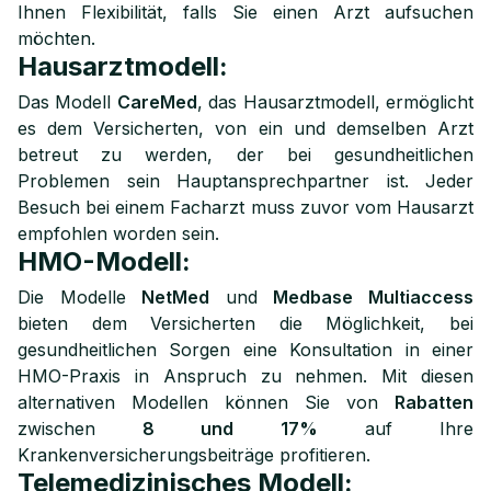
Ihnen Flexibilität, falls Sie einen Arzt aufsuchen
möchten.
Hausarztmodell:
Das Modell
CareMed
, das Hausarztmodell, ermöglicht
es dem Versicherten, von ein und demselben Arzt
betreut zu werden, der bei gesundheitlichen
Problemen sein Hauptansprechpartner ist. Jeder
Besuch bei einem Facharzt muss zuvor vom Hausarzt
empfohlen worden sein.
HMO-Modell:
Die Modelle
NetMed
und
Medbase Multiaccess
bieten dem Versicherten die Möglichkeit, bei
gesundheitlichen Sorgen eine Konsultation in einer
HMO-Praxis in Anspruch zu nehmen. Mit diesen
alternativen Modellen können Sie von
Rabatten
zwischen
8 und 17%
auf Ihre
Krankenversicherungsbeiträge profitieren.
Telemedizinisches Modell: