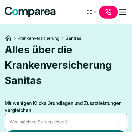
DE
Krankenversicherung
Sanitas
Link to
/
Alles über die
Krankenversicherung
Sanitas
Mit wenigen Klicks Grundlagen und Zusatzleistungen
vergleichen
Wen möchten Sie versichern?