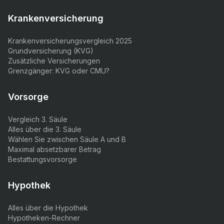
Krankenversicherung
Krankenversicherungsvergleich 2025
Grundversicherung (KVG)
Zusätzliche Versicherungen
Grenzgänger: KVG oder CMU?
Vorsorge
Vergleich 3. Säule
Alles über die 3. Säule
Wählen Sie zwischen Säule A und B
Maximal absetzbarer Betrag
Bestattungsvorsorge
Hypothek
Alles über die Hypothek
Hypotheken-Rechner