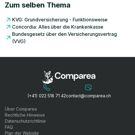
Zum selben Thema
KVG: Grundversicherung - Funktionsweise
Concordia: Alles über die Krankenkasse
Bundesgesetz über den Versicherungsvertrag
(VVG)
(+41) 022 518 71 42
contact@comparea.ch
Über Comparea
Rechtliche Hinweise
Datenschutzrichtlinie
FAQ
Plan der Website