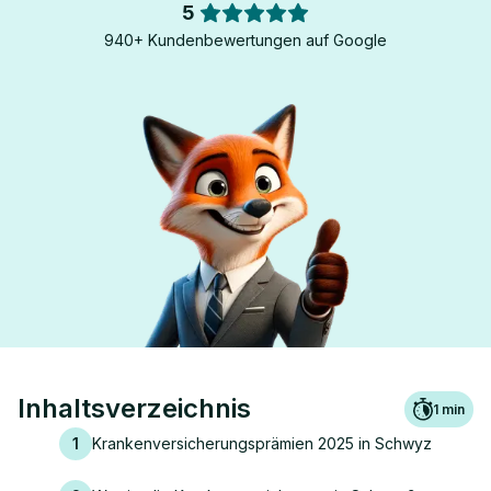
5
940+ Kundenbewertungen auf Google
Inhaltsverzeichnis
1
min
1
Krankenversicherungsprämien 2025 in Schwyz