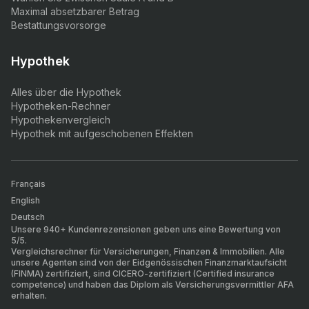
Maximal absetzbarer Betrag
Bestattungsvorsorge
Hypothek
Alles über die Hypothek
Hypotheken-Rechner
Hypothekenvergleich
Hypothek mit aufgeschobenen Effekten
Français
English
Deutsch
Unsere 940+ Kundenrezensionen geben uns eine Bewertung von
5/5.
Vergleichsrechner für Versicherungen, Finanzen & Immobilien. Alle
unsere Agenten sind von der Eidgenössischen Finanzmarktaufsicht
(FINMA) zertifiziert, sind CICERO-zertifiziert (Certified insurance
competence) und haben das Diplom als Versicherungsvermittler AFA
erhalten.