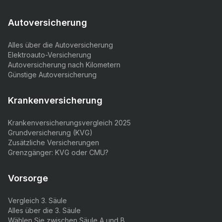
Autoversicherung
Alles über die Autoversicherung
Elektroauto-Versicherung
Autoversicherung nach Kilometern
Günstige Autoversicherung
Krankenversicherung
Krankenversicherungsvergleich 2025
Grundversicherung (KVG)
Zusätzliche Versicherungen
Grenzgänger: KVG oder CMU?
Vorsorge
Vergleich 3. Säule
Alles über die 3. Säule
Wählen Sie zwischen Säule A und B