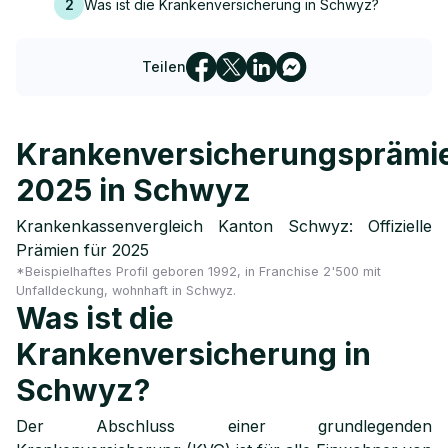
2
Was ist die Krankenversicherung in Schwyz?
Teilen
Krankenversicherungsprämi
2025 in Schwyz
Krankenkassenvergleich Kanton Schwyz: Offizielle
Prämien für 2025
*Beispielhaftes Profil geboren 1992, in Franchise 2'500 mit
Unfalldeckung, wohnhaft in Schwyz.
Was ist die
Krankenversicherung in
Schwyz?
Der Abschluss einer grundlegenden