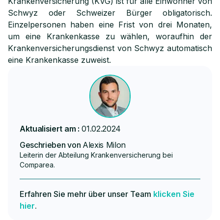
Krankenversicherung (KVG) ist für alle Einwohner von
Schwyz oder Schweizer Bürger obligatorisch.
Einzelpersonen haben eine Frist von drei Monaten,
um eine Krankenkasse zu wählen, woraufhin der
Krankenversicherungsdienst von Schwyz automatisch
eine Krankenkasse zuweist.
Aktualisiert am :
01.02.2024
Geschrieben von
Alexis Milon
Leiterin der Abteilung Krankenversicherung bei
Comparea.
Erfahren Sie mehr über unser Team
klicken Sie
hier
.