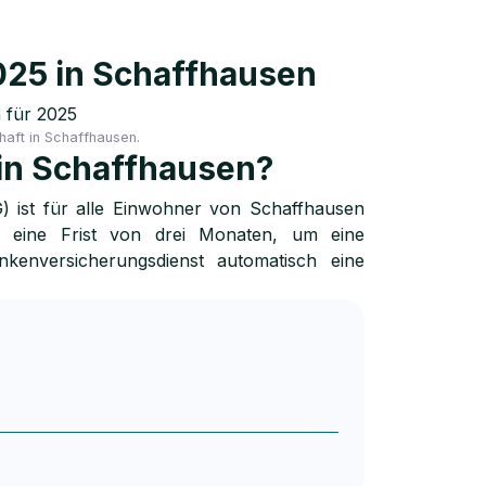
25 in Schaffhausen
 für 2025
haft in Schaffhausen.
 in Schaffhausen?
 ist für alle Einwohner von Schaffhausen
n eine Frist von drei Monaten, um eine
enversicherungsdienst automatisch eine