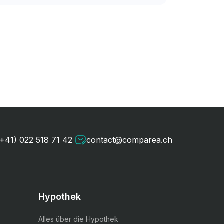
(+41) 022 518 71 42
contact@comparea.ch
Hypothek
Alles über die Hypothek