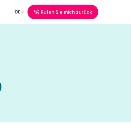
Rufen Sie mich zurück
DE