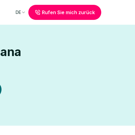
Rufen Sie mich zurück
DE
sana