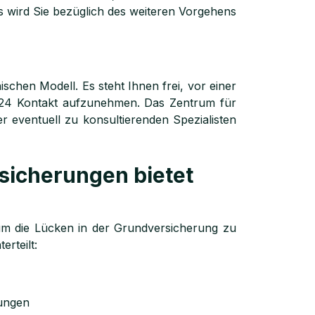
s wird Sie bezüglich des weiteren Vorgehens
ischen Modell. Es steht Ihnen frei, vor einer
i24 Kontakt aufzunehmen. Das Zentrum für
r eventuell zu konsultierenden Spezialisten
sicherungen bietet
um die Lücken in der Grundversicherung zu
rteilt:
lungen