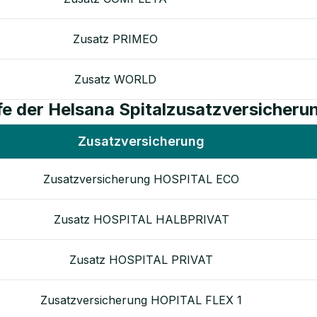
Zusatz PRIMEO
Zusatz WORLD
fe der Helsana Spitalzusatzversicheru
Zusatzversicherung
Zusatzversicherung HOSPITAL ECO
Zusatz HOSPITAL HALBPRIVAT
Zusatz HOSPITAL PRIVAT
Zusatzversicherung HOPITAL FLEX 1