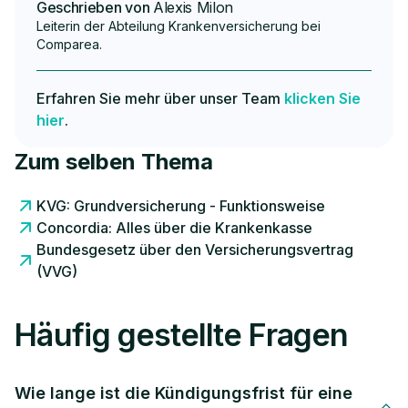
Geschrieben von
Alexis Milon
Leiterin der Abteilung Krankenversicherung bei
Comparea.
Erfahren Sie mehr über unser Team
klicken Sie
hier
.
Zum selben Thema
KVG: Grundversicherung - Funktionsweise
Concordia: Alles über die Krankenkasse
Bundesgesetz über den Versicherungsvertrag
(VVG)
Häufig gestellte Fragen
Wie lange ist die Kündigungsfrist für eine