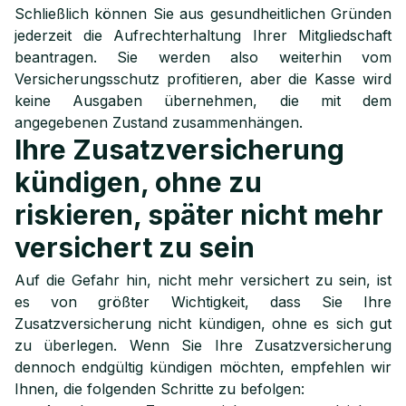
Schließlich können Sie aus gesundheitlichen Gründen
jederzeit die Aufrechterhaltung Ihrer Mitgliedschaft
beantragen. Sie werden also weiterhin vom
Versicherungsschutz profitieren, aber die Kasse wird
keine Ausgaben übernehmen, die mit dem
angegebenen Zustand zusammenhängen.
Ihre Zusatzversicherung
kündigen, ohne zu
riskieren, später nicht mehr
versichert zu sein
Auf die Gefahr hin, nicht mehr versichert zu sein, ist
es von größter Wichtigkeit, dass Sie Ihre
Zusatzversicherung nicht kündigen, ohne es sich gut
zu überlegen. Wenn Sie Ihre Zusatzversicherung
dennoch endgültig kündigen möchten, empfehlen wir
Ihnen, die folgenden Schritte zu befolgen: