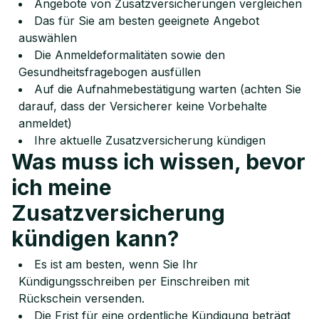
Angebote von Zusatzversicherungen vergleichen
Das für Sie am besten geeignete Angebot
auswählen
Die Anmeldeformalitäten sowie den
Gesundheitsfragebogen ausfüllen
Auf die Aufnahmebestätigung warten (achten Sie
darauf, dass der Versicherer keine Vorbehalte
anmeldet)
Ihre aktuelle Zusatzversicherung kündigen
Was muss ich wissen, bevor
ich meine
Zusatzversicherung
kündigen kann?
Es ist am besten, wenn Sie Ihr
Kündigungsschreiben per Einschreiben mit
Rückschein versenden.
Die Frist für eine ordentliche Kündigung beträgt