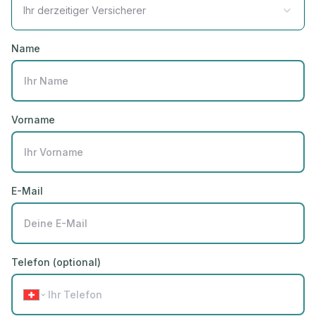
Ihr derzeitiger Versicherer
Name
Vorname
E-Mail
Telefon (optional)