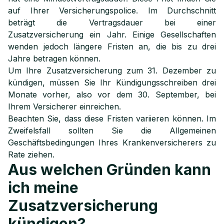
auf Ihrer Versicherungspolice. Im Durchschnitt
beträgt die Vertragsdauer bei einer
Zusatzversicherung ein Jahr. Einige Gesellschaften
wenden jedoch längere Fristen an, die bis zu drei
Jahre betragen können.
Um Ihre Zusatzversicherung zum 31. Dezember zu
kündigen, müssen Sie Ihr Kündigungsschreiben drei
Monate vorher, also vor dem 30. September, bei
Ihrem Versicherer einreichen.
Beachten Sie, dass diese Fristen variieren können. Im
Zweifelsfall sollten Sie die Allgemeinen
Geschäftsbedingungen Ihres Krankenversicherers zu
Rate ziehen.
Aus welchen Gründen kann
ich meine
Zusatzversicherung
kündigen?