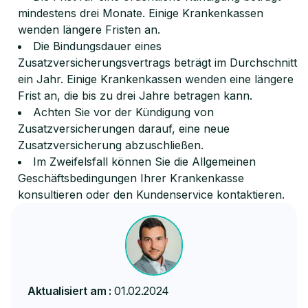
mindestens drei Monate. Einige Krankenkassen
wenden längere Fristen an.
Die Bindungsdauer eines
Zusatzversicherungsvertrags beträgt im Durchschnitt
ein Jahr. Einige Krankenkassen wenden eine längere
Frist an, die bis zu drei Jahre betragen kann.
Achten Sie vor der Kündigung von
Zusatzversicherungen darauf, eine neue
Zusatzversicherung abzuschließen.
Im Zweifelsfall können Sie die Allgemeinen
Geschäftsbedingungen Ihrer Krankenkasse
konsultieren oder den Kundenservice kontaktieren.
Aktualisiert am :
01.02.2024