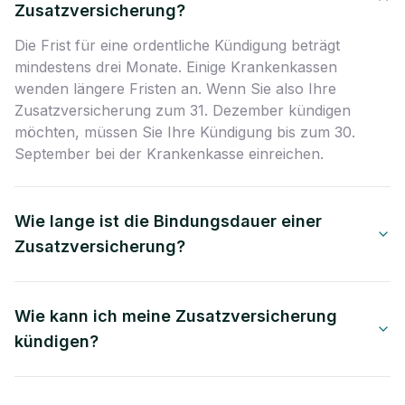
Zusatzversicherung?
Die Frist für eine ordentliche Kündigung beträgt
mindestens drei Monate. Einige Krankenkassen
wenden längere Fristen an. Wenn Sie also Ihre
Zusatzversicherung zum 31. Dezember kündigen
möchten, müssen Sie Ihre Kündigung bis zum 30.
September bei der Krankenkasse einreichen.
Wie lange ist die Bindungsdauer einer
Zusatzversicherung?
Wie kann ich meine Zusatzversicherung
kündigen?