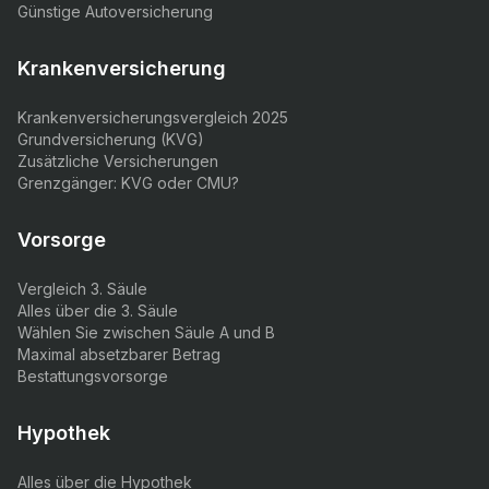
Günstige Autoversicherung
Krankenversicherung
Krankenversicherungsvergleich 2025
Grundversicherung (KVG)
Zusätzliche Versicherungen
Grenzgänger: KVG oder CMU?
Vorsorge
Vergleich 3. Säule
Alles über die 3. Säule
Wählen Sie zwischen Säule A und B
Maximal absetzbarer Betrag
Bestattungsvorsorge
Hypothek
Alles über die Hypothek