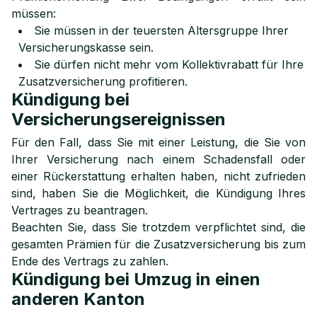
müssen:
Sie müssen in der teuersten Altersgruppe Ihrer
Versicherungskasse sein.
Sie dürfen nicht mehr vom Kollektivrabatt für Ihre
Zusatzversicherung profitieren.
Kündigung bei
Versicherungsereignissen
Für den Fall, dass Sie mit einer Leistung, die Sie von
Ihrer Versicherung nach einem Schadensfall oder
einer Rückerstattung erhalten haben, nicht zufrieden
sind, haben Sie die Möglichkeit, die Kündigung Ihres
Vertrages zu beantragen.
Beachten Sie, dass Sie trotzdem verpflichtet sind, die
gesamten Prämien für die Zusatzversicherung bis zum
Ende des Vertrags zu zahlen.
Kündigung bei Umzug in einen
anderen Kanton