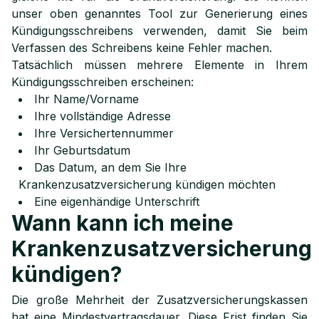
unser oben genanntes Tool zur Generierung eines
Kündigungsschreibens verwenden, damit Sie beim
Verfassen des Schreibens keine Fehler machen.
Tatsächlich müssen mehrere Elemente in Ihrem
Kündigungsschreiben erscheinen:
Ihr Name/Vorname
Ihre vollständige Adresse
Ihre Versichertennummer
Ihr Geburtsdatum
Das Datum, an dem Sie Ihre
Krankenzusatzversicherung kündigen möchten
Eine eigenhändige Unterschrift
Wann kann ich meine
Krankenzusatzversicherung
kündigen?
Die große Mehrheit der Zusatzversicherungskassen
hat eine Mindestvertragsdauer. Diese Frist finden Sie