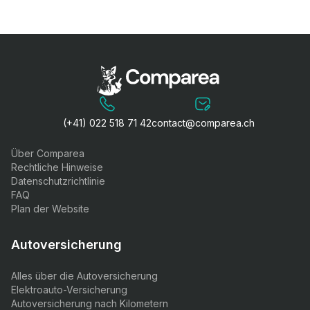
(+41) 022 518 71 42
contact@comparea.ch
Über Comparea
Rechtliche Hinweise
Datenschutzrichtlinie
FAQ
Plan der Website
Autoversicherung
Alles über die Autoversicherung
Elektroauto-Versicherung
Autoversicherung nach Kilometern