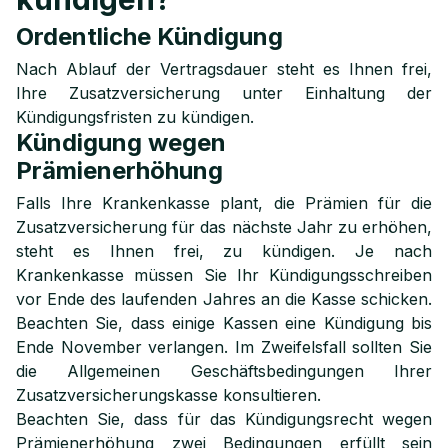
Ordentliche Kündigung
Nach Ablauf der Vertragsdauer steht es Ihnen frei,
Ihre Zusatzversicherung unter Einhaltung der
Kündigungsfristen zu kündigen.
Kündigung wegen
Prämienerhöhung
Falls Ihre Krankenkasse plant, die Prämien für die
Zusatzversicherung für das nächste Jahr zu erhöhen,
steht es Ihnen frei, zu kündigen. Je nach
Krankenkasse müssen Sie Ihr Kündigungsschreiben
vor Ende des laufenden Jahres an die Kasse schicken.
Beachten Sie, dass einige Kassen eine Kündigung bis
Ende November verlangen. Im Zweifelsfall sollten Sie
die Allgemeinen Geschäftsbedingungen Ihrer
Zusatzversicherungskasse konsultieren.
Beachten Sie, dass für das Kündigungsrecht wegen
Prämienerhöhung zwei Bedingungen erfüllt sein