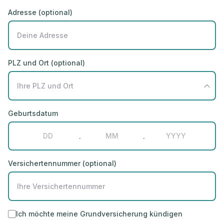
Adresse (optional)
PLZ und Ort (optional)
Geburtsdatum
.
.
Versichertennummer (optional)
Ich möchte meine Grundversicherung kündigen