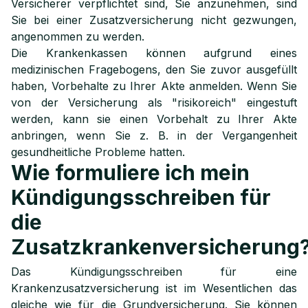
Versicherer verpflichtet sind, Sie anzunehmen, sind
Sie bei einer Zusatzversicherung nicht gezwungen,
angenommen zu werden.
Die Krankenkassen können aufgrund eines
medizinischen Fragebogens, den Sie zuvor ausgefüllt
haben, Vorbehalte zu Ihrer Akte anmelden. Wenn Sie
von der Versicherung als "risikoreich" eingestuft
werden, kann sie einen Vorbehalt zu Ihrer Akte
anbringen, wenn Sie z. B. in der Vergangenheit
gesundheitliche Probleme hatten.
Wie formuliere ich mein
Kündigungsschreiben für
die
Zusatzkrankenversicherung
Das Kündigungsschreiben für eine
Krankenzusatzversicherung ist im Wesentlichen das
gleiche wie für die Grundversicherung. Sie können