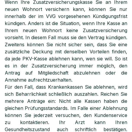
Wenn Ihre Zusatzversicherungskasse Sie an Ihrem
neuen Wohnort versichern kann, können Sie nur
innerhalb der im VVG vorgesehenen Kündigungsfrist
kündigen. Anders ist die Situation, wenn Ihre Kasse an
Ihrem neuen Wohnort keine Zusatzversicherung
vorsieht. In diesem Fall muss sie den Vertrag kündigen.
Zweitens können Sie nicht sicher sein, dass Sie eine
zusätzliche Deckung mit denselben Vorteilen finden,
da jede PKV-Kasse ablehnen kann, wen sie will. So ist
es in der Zusatzversicherung immer möglich, den
Antrag auf Mitgliedschaft abzulehnen oder die
Annahme aufrechtzuerhalten.
Für den Fall, dass Krankenkassen Sie ablehnen, wird
sich Beharrlichkeit schließlich auszahlen. Reichen Sie
mehrere Anträge ein: Nicht alle Kassen haben die
gleichen Prüfungsstandards. Im Falle einer Ablehnung
können Sie jederzeit versuchen, den Kundenservice
zu kontaktieren. Ihr Arzt kann Ihren
Gesundheitszustand auch schriftlich bestätigen.