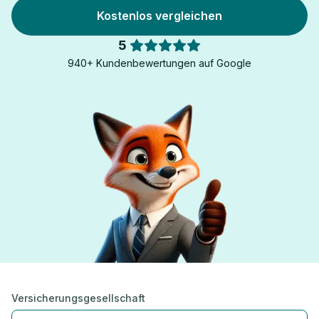
Kostenlos vergleichen
5
940+ Kundenbewertungen auf Google
Versicherungsgesellschaft