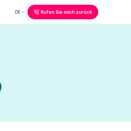
Rufen Sie mich zurück
DE