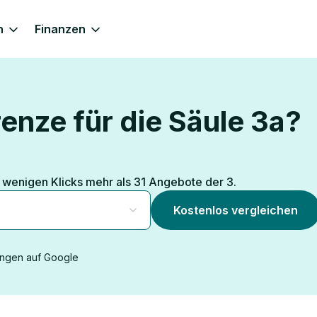
n
Finanzen
nze für die Säule 3a?
t wenigen Klicks mehr als 31 Angebote der 3.
Kostenlos vergleichen
ngen auf Google