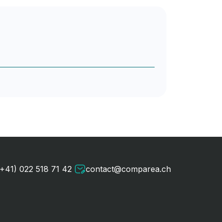
(+41) 022 518 71 42
contact@comparea.ch